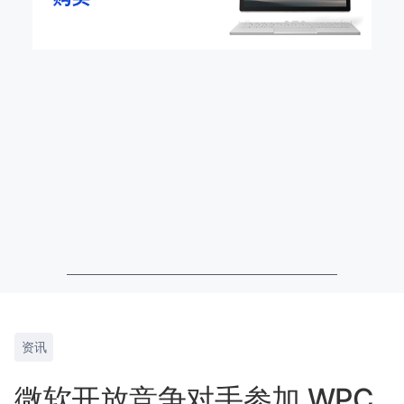
资讯
微软开放竞争对手参加 WPC