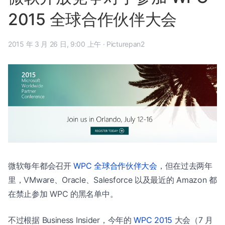
2015 全球合作伙伴大会
2015 年 3 月 26 日, 9:00 上午
·
Picturepan2
微软每年都会召开
WPC 全球合作伙伴大会
，但在过去两年
里，VMware、Oracle、Salesforce 以及最近的 Amazon 都
在禁止参加 WPC 的黑名单中。
不过根据 Business Insider，今年的
WPC 2015
大会（7 月