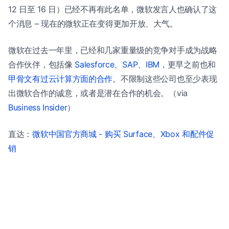
12 日至 16 日）已经不再有此名单，微软发言人也确认了这
个消息 – 现在的微软正在变得更加开放、大气。
微软在过去一年里，已经和几家重量级的竞争对手成为战略
合作伙伴，包括像
Salesforce
、
SAP
、
IBM
，更早之前也和
甲骨文有过云计算方面的合作
。不限制这些公司也至少表现
出微软合作的诚意，或者是潜在合作的机会。（via
Business Insider
）
直达：
微软中国官方商城 - 购买 Surface、Xbox 和配件促
销