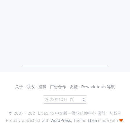
关于
·
联系
·
投稿
·
广告合作
·
友链
·
Rework.tools 导航
© 2007 - 2021 LiveSino 中文版 – 微软信仰中心 保留一切权利
Proudly published with
WordPress
. Theme
Thea
made with
♥
.