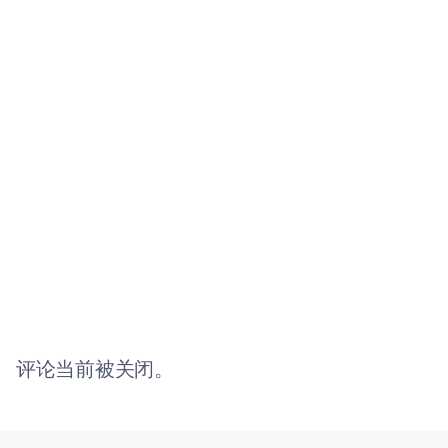
评论当前被关闭。