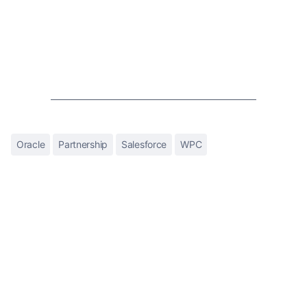
Oracle
Partnership
Salesforce
WPC