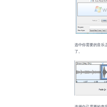
选中你需要的音乐之
了。
选择自己需要的声音