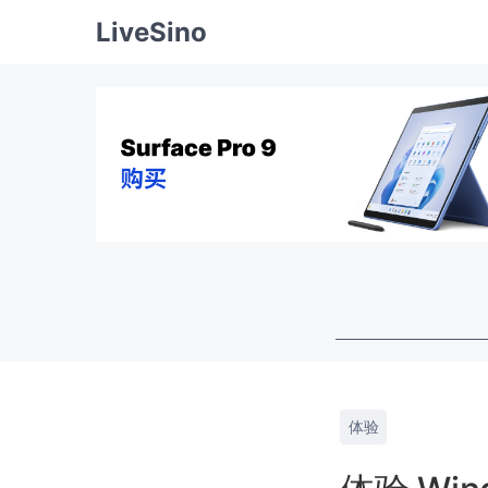
LiveSino
体验