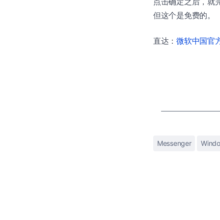
点击确定之后，就
但这个是免费的。
直达：
微软中国官方商
Messenger
Windo