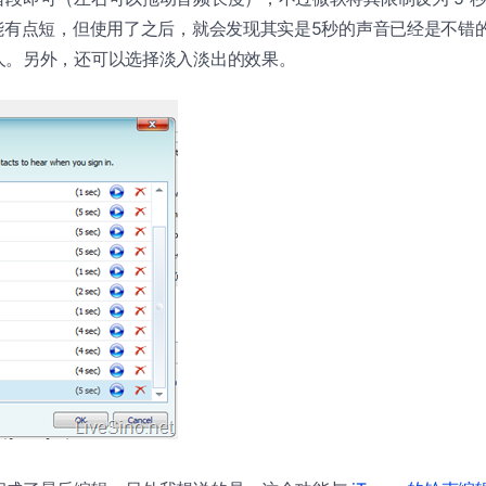
可能有点短，但使用了之后，就会发现其实是5秒的声音已经是不错
人。另外，还可以选择淡入淡出的效果。