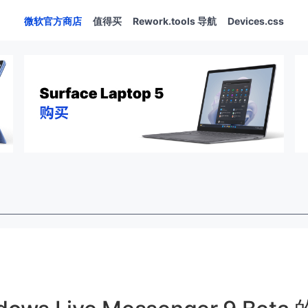
微软官方商店
值得买
Rework.tools 导航
Devices.css