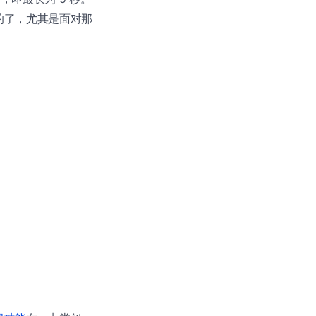
的了，尤其是面对那