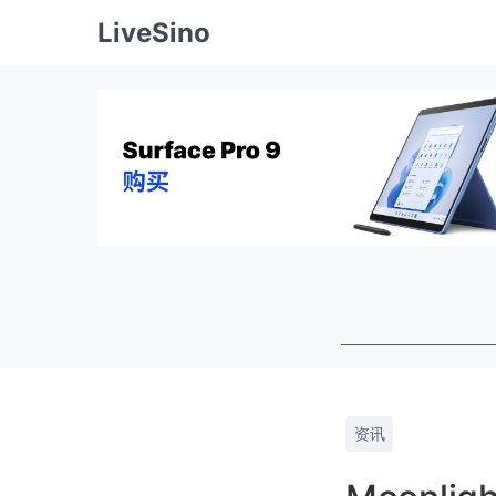
LiveSino
资讯