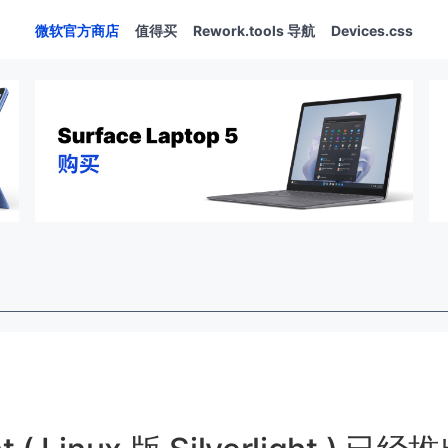
微软官方商店
值得买
Rework.tools 导航
Devices.css