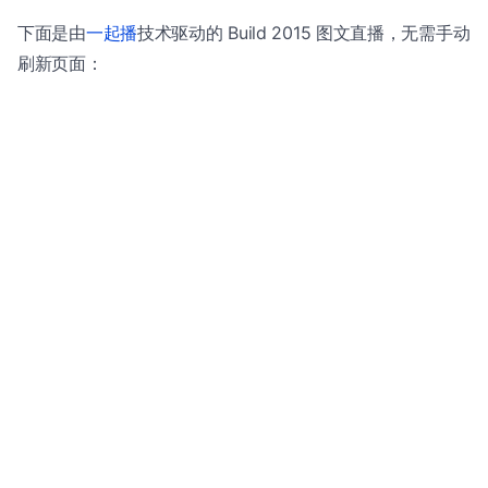
下面是由
一起播
技术驱动的 Build 2015 图文直播，无需手动
刷新页面：