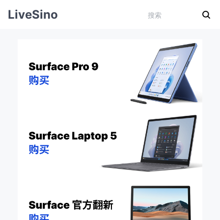
LiveSino