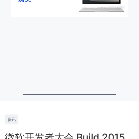
资讯
微软开发者大会 Build 2015