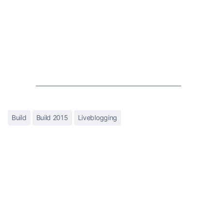
Build
Build 2015
Liveblogging