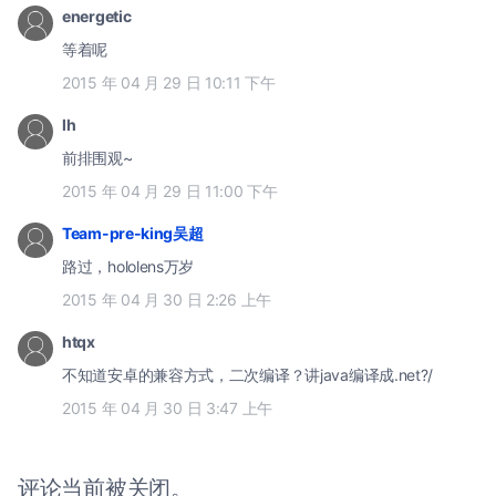
energetic
等着呢
2015 年 04 月 29 日 10:11 下午
lh
前排围观~
2015 年 04 月 29 日 11:00 下午
Team-pre-king吴超
路过，hololens万岁
2015 年 04 月 30 日 2:26 上午
htqx
不知道安卓的兼容方式，二次编译？讲java编译成.net?/
2015 年 04 月 30 日 3:47 上午
评论当前被关闭。