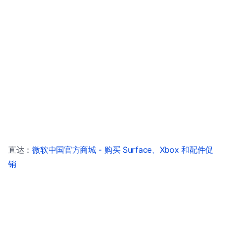
直达：
微软中国官方商城 - 购买 Surface、Xbox 和配件促
销