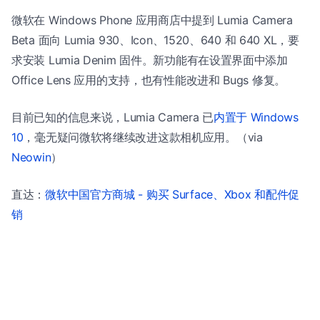
微软在 Windows Phone 应用商店中提到 Lumia Camera
Beta 面向 Lumia 930、Icon、1520、640 和 640 XL，要
求安装 Lumia Denim 固件。新功能有在设置界面中添加
Office Lens 应用的支持，也有性能改进和 Bugs 修复。
目前已知的信息来说，Lumia Camera 已
内置于 Windows
10
，毫无疑问微软将继续改进这款相机应用。（via
Neowin
）
直达：
微软中国官方商城 - 购买 Surface、Xbox 和配件促
销