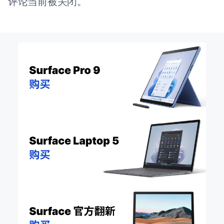
评论当前被关闭。