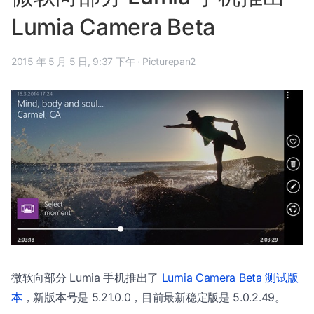
Lumia Camera Beta
2015 年 5 月 5 日, 9:37 下午
·
Picturepan2
微软向部分 Lumia 手机推出了
Lumia Camera Beta 测试版
本
，新版本号是 5.21.0.0，目前最新稳定版是 5.0.2.49。