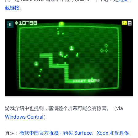
载链接
。
游戏介绍中也提到，塞满整个屏幕可能会有惊喜。（via
Windows Central
）
直达：
微软中国官方商城 - 购买 Surface、Xbox 和配件促