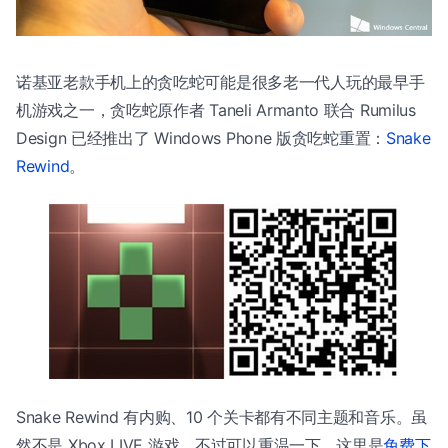
诺基亚老款手机上的贪吃蛇可能是很多老一代人玩的最早手
机游戏之一，贪吃蛇原作者 Taneli Armanto 联合 Rumilus
Design 已经推出了 Windows Phone 版贪吃蛇重置：
Snake
Rewind
。
Snake Rewind 有内购、10 个关卡都有不同主题和音乐。虽
然不是 Xbox LIVE 游戏，不过可以重温一下，这里是
免费下