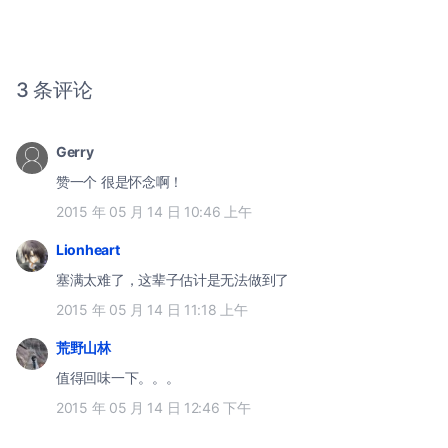
3 条评论
Gerry
赞一个 很是怀念啊！
2015 年 05 月 14 日 10:46 上午
Lionheart
塞满太难了，这辈子估计是无法做到了
2015 年 05 月 14 日 11:18 上午
荒野山林
值得回味一下。。。
2015 年 05 月 14 日 12:46 下午