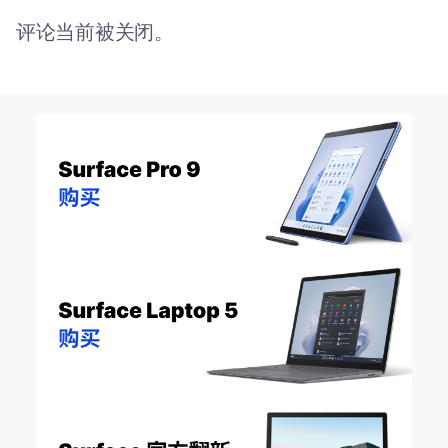
评论当前被关闭。