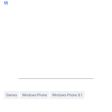
销
Games
Windows Phone
Windows Phone 8.1