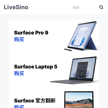
LiveSino