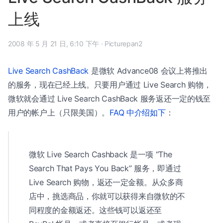
上线
2008 年 5 月 21 日, 6:10 下午
·
Picturepan2
Live Search CashBack
是微软 Advance08 会议上将推出
的服务，现在已经上线。只要用户通过 Live Search 购物，
微软就会通过 Live Search CashBack 服务返还一定的钱至
用户的帐户上（只限美国）。
FAQ 中介绍如下
：
微软 Live Search Cashback 是一项 “The
Search That Pays You Back” 服务，即通过
Live Search 购物，返还一定金额。从众多商
店中，挑选商品，你就可以获得来自微软的不
同程度的金额返还。这些钱可以返还至