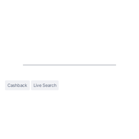
Cashback
Live Search