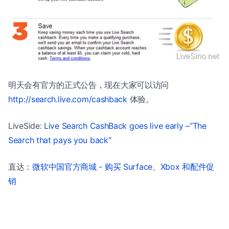
明天会有官方的正式公告，现在大家可以访问
http://search.live.com/cashback
体验。
LiveSide:
Live Search CashBack goes live early –“The
Search that pays you back”
直达：
微软中国官方商城 - 购买 Surface、Xbox 和配件促
销