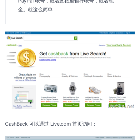
PayPal 帐号，或者直接至银行帐号，或者现
金。就这么简单！
CashBack 可以通过 Live.com 首页访问：