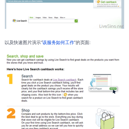
以及快速图片演示“
该服务如何工作
”的页面: