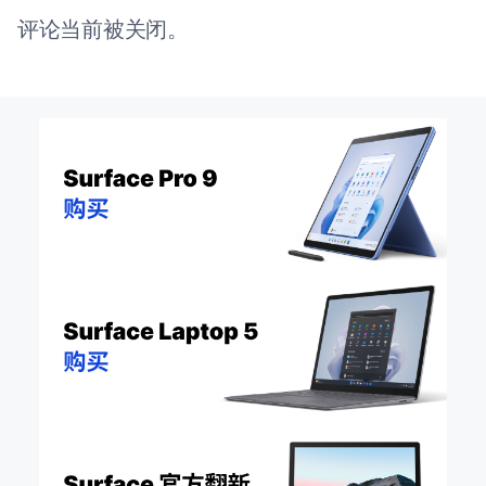
评论当前被关闭。