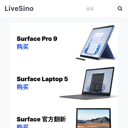
LiveSino