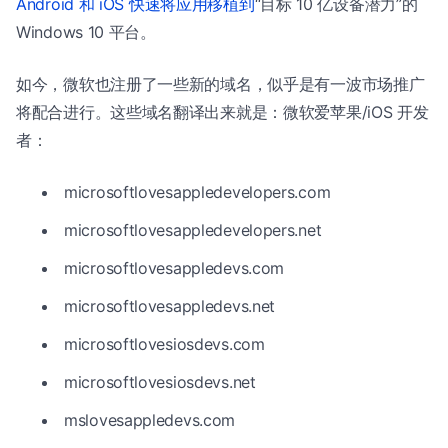
Android 和 iOS 快速将应用移植到
“目标 10 亿设备潜力”的
Windows 10 平台。
如今，微软也注册了一些新的域名，似乎是有一波市场推广
将配合进行。这些域名翻译出来就是：微软爱苹果/iOS 开发
者：
microsoftlovesappledevelopers.com
microsoftlovesappledevelopers.net
microsoftlovesappledevs.com
microsoftlovesappledevs.net
microsoftlovesiosdevs.com
microsoftlovesiosdevs.net
mslovesappledevs.com