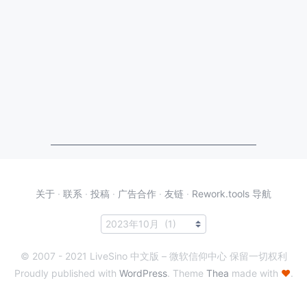
关于
·
联系
·
投稿
·
广告合作
·
友链
·
Rework.tools 导航
© 2007 - 2021 LiveSino 中文版 – 微软信仰中心 保留一切权利
Proudly published with
WordPress
. Theme
Thea
made with
♥
.