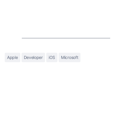
Apple
Developer
iOS
Microsoft