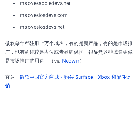
mslovesappledevs.net
mslovesiosdevs.com
mslovesiosdevs.net
微软每年都注册上万个域名，有的是新产品，有的是市场推
广，也有的纯粹是占位或者品牌保护。很显然这些域名更像
是市场推广的用途。（via
Neowin
）
直达：
微软中国官方商城 - 购买 Surface、Xbox 和配件促
销