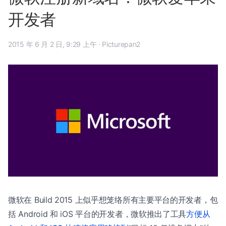
开发者
2015 年 6 月 2 日, 9:29 上午
·
Picturepan2
微软在 Build 2015 上似乎想笼络所有主要平台的开发者，包
括 Android 和 iOS 平台的开发者，微软推出了工具
方便从