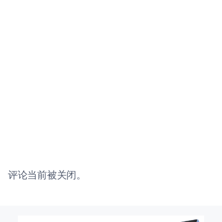
评论当前被关闭。