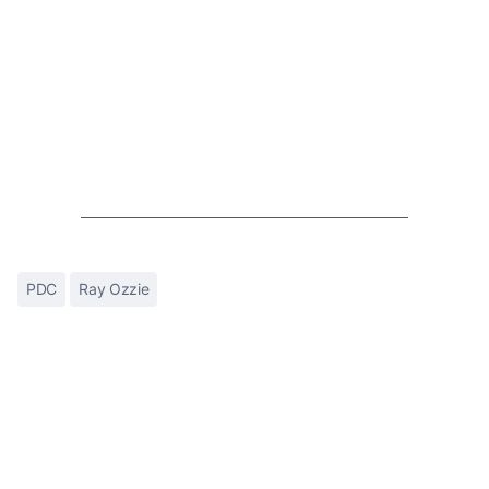
PDC
Ray Ozzie