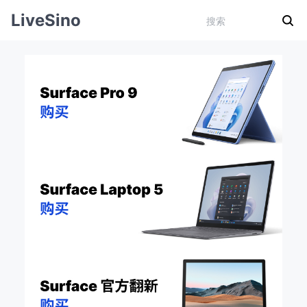
LiveSino