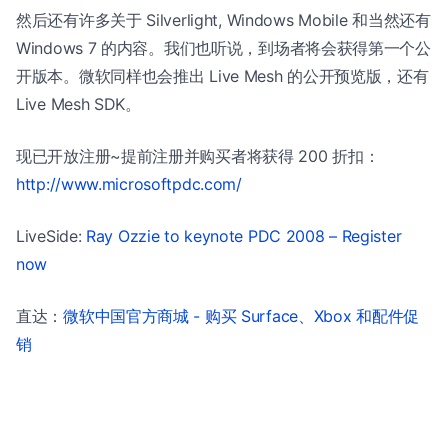
然后还有许多关于 Silverlight, Windows Mobile 和当然还有
Windows 7 的内容。我们也听说，到场者将会获得第一个公
开版本。微软同样也会推出 Live Mesh 的公开预览版，还有
Live Mesh SDK。
现已开放注册~提前注册并购买者将获得 200 折扣：
http://www.microsoftpdc.com/
LiveSide:
Ray Ozzie to keynote PDC 2008 – Register
now
直达：
微软中国官方商城 - 购买 Surface、Xbox 和配件促
销