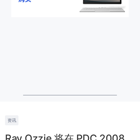
资讯
Ray Ozzie 将在 PDC 2008