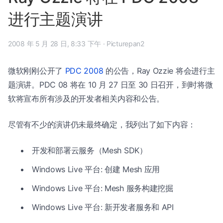
进行主题演讲
2008 年 5 月 28 日, 8:33 下午
·
Picturepan2
微软刚刚公开了
PDC 2008
的公告，Ray Ozzie 将会进行主
题演讲。PDC 08 将在 10 月 27 日至 30 日召开，到时将微
软将宣布所有涉及的开发者相关内容和公告。
尽管有不少的演讲仍未最终确定，我列出了如下内容：
开发和部署云服务（Mesh SDK）
Windows Live 平台: 创建 Mesh 应用
Windows Live 平台: Mesh 服务构建挖掘
Windows Live 平台: 新开发者服务和 API