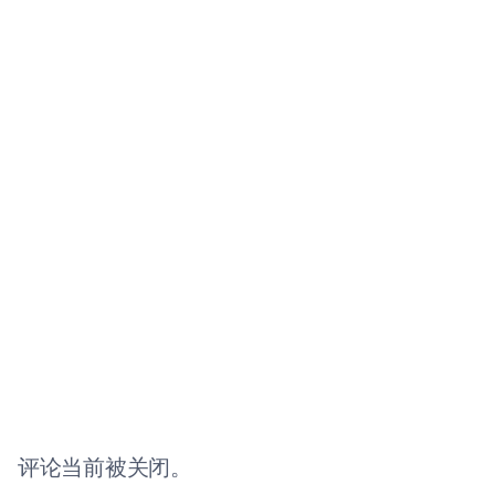
评论当前被关闭。