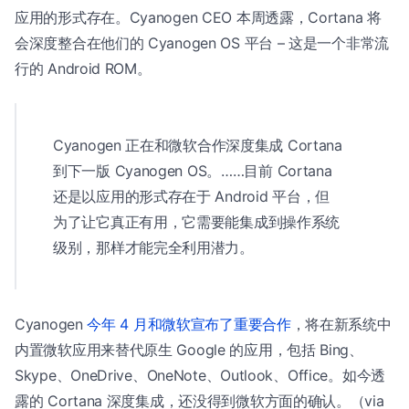
应用的形式存在。Cyanogen CEO 本周透露，Cortana 将
会深度整合在他们的 Cyanogen OS 平台 – 这是一个非常流
行的 Android ROM。
Cyanogen 正在和微软合作深度集成 Cortana
到下一版 Cyanogen OS。……目前 Cortana
还是以应用的形式存在于 Android 平台，但
为了让它真正有用，它需要能集成到操作系统
级别，那样才能完全利用潜力。
Cyanogen
今年 4 月和微软宣布了重要合作
，将在新系统中
内置微软应用来替代原生 Google 的应用，包括 Bing、
Skype、OneDrive、OneNote、Outlook、Office。如今透
露的 Cortana 深度集成，还没得到微软方面的确认。（via