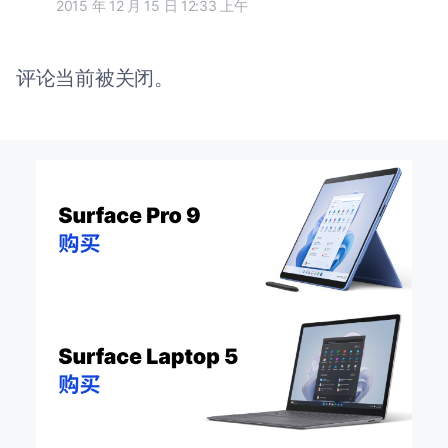
2015 年 12 月 15 日 12:33 上午
评论当前被关闭。