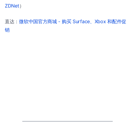
ZDNet
）
直达：
微软中国官方商城 - 购买 Surface、Xbox 和配件促
销