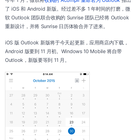
了 iOS 和 Android 新版。经过差不多 1 年时间的打磨，微
软 Outlook 团队联合收购的 Sunrise 团队已经将 Outlook
重新设计，并将 Sunrise 日历体验合并了进来。
iOS 版 Outlook 新版将于今天起更新，应用商店内下载，
Android 版要到 11 月初。Windows 10 Mobile 将自带
Outlook，新版要等到 11 月。