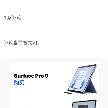
1 条评论
评论当前被关闭。