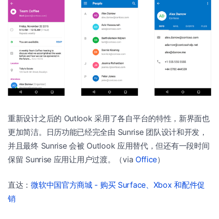
重新设计之后的 Outlook 采用了各自平台的特性，新界面也
更加简洁。日历功能已经完全由 Sunrise 团队设计和开发，
并且最终 Sunrise 会被 Outlook 应用替代，但还有一段时间
保留 Sunrise 应用让用户过渡。（via
Office
）
直达：
微软中国官方商城 - 购买 Surface、Xbox 和配件促
销