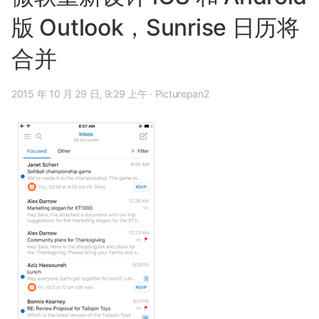
版 Outlook，Sunrise 日历将
合并
2015 年 10 月 29 日, 9:29 上午
·
Picturepan2