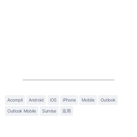
Acompli
Android
iOS
iPhone
Mobile
Outlook
Outlook Mobile
Sunrise
应用