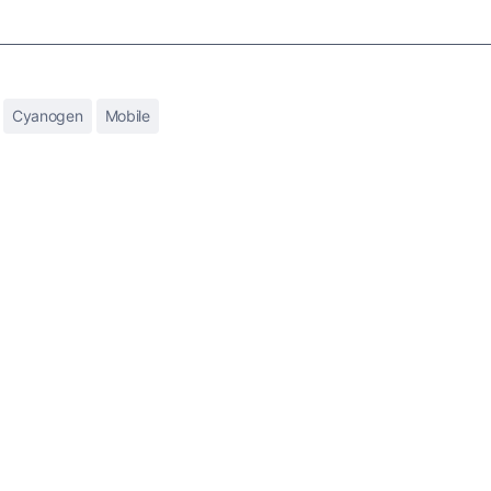
Cyanogen
Mobile