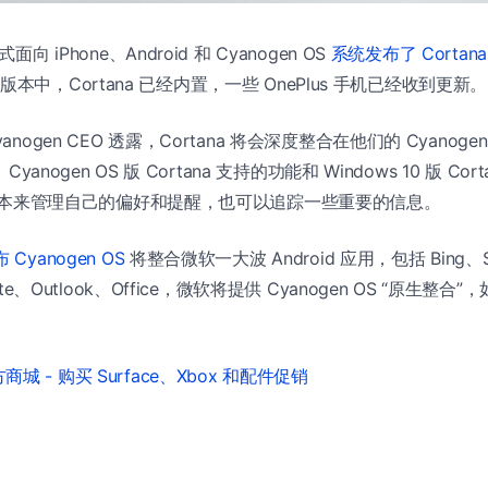
面向 iPhone、Android 和 Cyanogen OS
系统发布了 Cortana
版本中，Cortana 已经内置，一些 OnePlus 手机已经收到更新。
anogen CEO 透露，Cortana 将会深度整合在他们的 Cyanog
。Cyanogen OS 版 Cortana 支持的功能和 Windows 10 版 C
a 笔记本来管理自己的偏好和提醒，也可以追踪一些重要的信息。
 Cyanogen OS
将整合微软一大波 Android 应用，包括 Bing、S
ote、Outlook、Office，微软将提供 Cyanogen OS “原生整合”
城 - 购买 Surface、Xbox 和配件促销