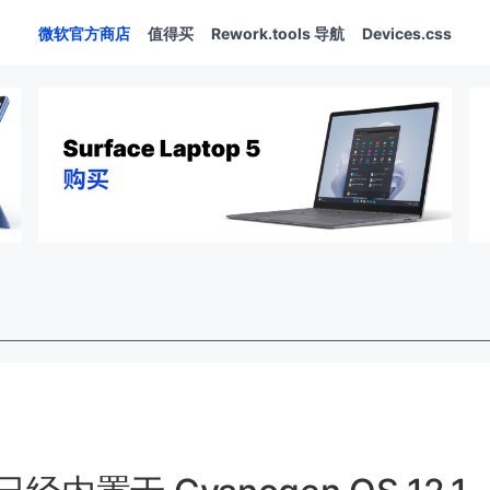
微软官方商店
值得买
Rework.tools 导航
Devices.css