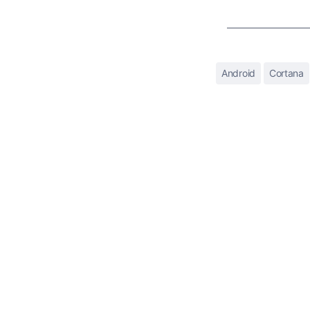
Android
Cortana