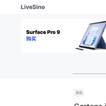
LiveSino
资讯