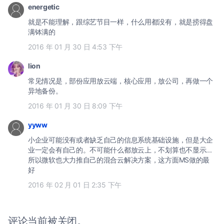
energetic
就是不能理解，跟综艺节目一样，什么用都没有，就是捞得盘
满钵满的
2016 年 01 月 30 日 4:53 下午
lion
常见情况是，部份应用放云端，核心应用，放公司，再做一个
异地备份。
2016 年 01 月 30 日 8:09 下午
yyww
小企业可能没有或者缺乏自己的信息系统基础设施，但是大企
业一定会有自己的。不可能什么都放云上，不划算也不显示...
所以微软也大力推自己的混合云解决方案，这方面MS做的最
好
2016 年 02 月 01 日 2:35 下午
评论当前被关闭。