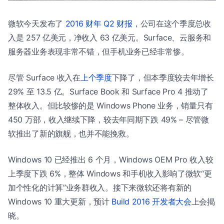
微软今天发布了
2016 财年 Q2 财报
，公司在这个季度总收
入是 257 亿美元，净收入 63 亿美元。Surface、云服务和
服务器业务表现非常不错，但手机业务已经非常惨。
尽管 Surface 收入在
上个季度
下降了，但本季度较去年增长
29% 至 13.5 亿。Surface Book 和 Surface Pro 4 推动了
整体收入。但比较惨的是 Windows Phone 业务，销量只有
450 万部，收入继续下降，较去年同期下跌 49% – 尽管微
软推出了新的旗舰，也并不能挽救。
Windows 10 已经推出 6 个月，Windows OEM Pro 收入较
上季度下跌 6%，整体 Windows 和手机收入影响了微软“更
加个性化的计算”业务群收入。接下来微软还将有新的
Windows 10 重大更新，预计
Build 2016 开发者大会
上会揭
晓。