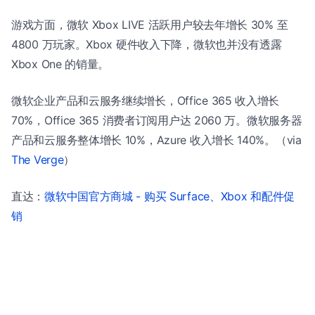
游戏方面，微软 Xbox LIVE 活跃用户较去年增长 30% 至
4800 万玩家。Xbox 硬件收入下降，微软也并没有透露
Xbox One 的销量。
微软企业产品和云服务继续增长，Office 365 收入增长
70%，Office 365 消费者订阅用户达 2060 万。微软服务器
产品和云服务整体增长 10%，Azure 收入增长 140%。（via
The Verge
）
直达：
微软中国官方商城 - 购买 Surface、Xbox 和配件促
销