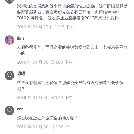
我想说的是没想到这个市场的滞后性这么强，这个阶段就算是
要部署服务器，也会考虑先在公有云部署，再评估server
2016的可行性。 这么多企业直接部署2012有点出乎意料。
2016 年 01 月 29 日 11:15 下午
lion
云服务很贵的。而且企业的关键数据放到云上，老板总是不放
心的。
2016 年 01 月 30 日 1:04 下午
嗯嗯
苹果没有创造社会价值？那你说麦当劳有没有创造社会价值
呢？
2016 年 01 月 30 日 1:44 下午
cat
那么现在放在什么安全的地方呢？
2016 年 01 月 30 日 2:59 下午