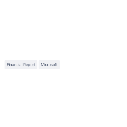
Financial Report
Microsoft