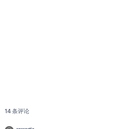
14 条评论
energetic