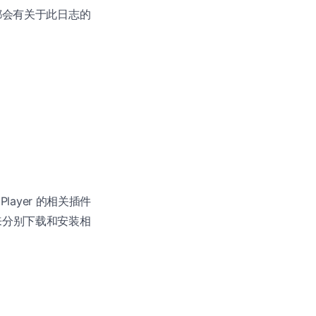
也都会有关于此日志的
 Player 的相关插件
分别下载和安装相