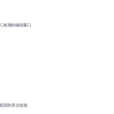
汇检测的编辑窗口
参考底部的原文链接。