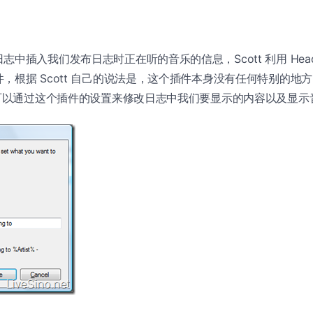
插入我们发布日志时正在听的音乐的信息，Scott 利用 HeaderFo
，根据 Scott 自己的说法是，这个插件本身没有任何特别的地
实可以通过这个插件的设置来修改日志中我们要显示的内容以及显