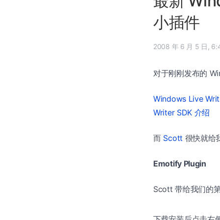
最新 Wind
小插件
2008 年
对于刚刚发布的 Win
Windows Live Wr
Writer SDK 介绍
而
Scott
很快就给我们
Emotify Plugin
Scott 带给我们的第一
下载安装后点击右