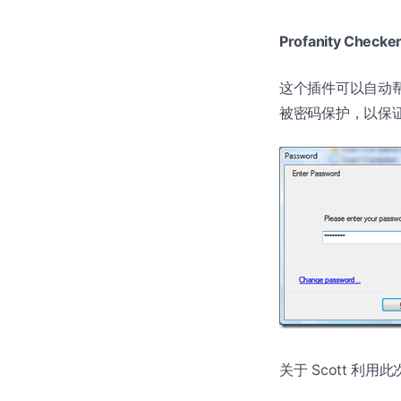
Profanity Checke
这个插件可以自动
被密码保护，以保
关于 Scott 利