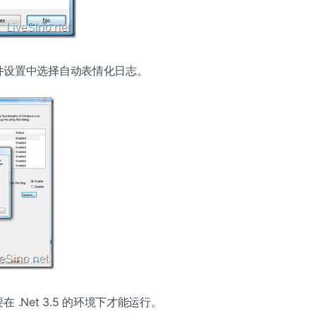
件设置中选择自动表情化日志。
 .Net 3.5 的环境下才能运行。