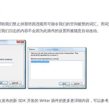
r
帮助我们禁止掉那些因违规而可能令我们的空间被禁的词汇。而词
证我们日志的内容不会因为此插件的设置而被随意自动改动。
用此次发布的新 SDK 开发的 Writer 插件的更多更详细内容，可以