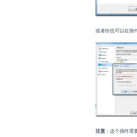
或者你也可以在插
注意
：这个插件需要在