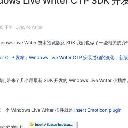
ows Live Writer CTP SDK 
 6 月 5 日, 6:45 下午
·
LiveSino Writer
dows Live Writer 技术预览版及 SDK 我们也做了一些相关的
iter CTP 发布
；
Windows Live Writer CTP 安装过程的变化
；
新版 
带来了几个用最新 SDK 开发的 Windows Live Writer 小插件
个 Windows Live Writer 插件就是
Insert Emoticon plugin
侧边栏的链接