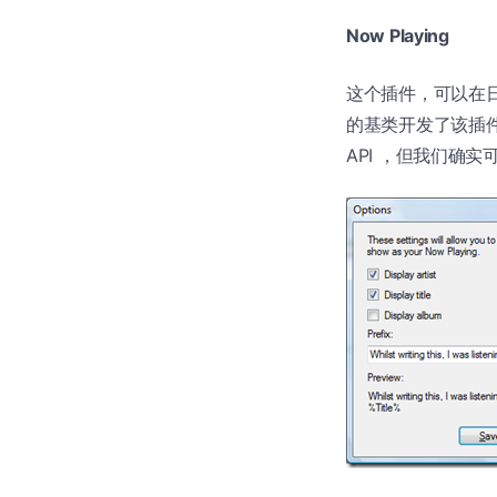
Now Playing
这个插件，可以在日志中
的基类开发了该插件
API ，但我们确