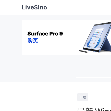
LiveSino
下载