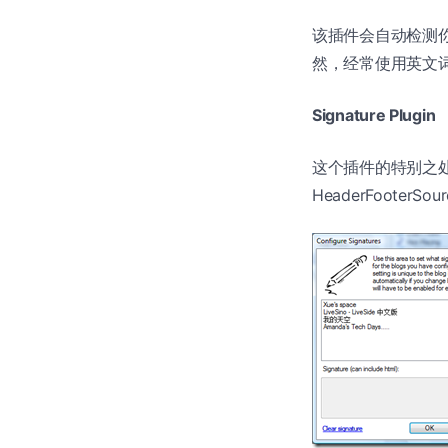
该插件会自动检测
然，经常使用英文词汇
Signature Plugin
这个插件的特别之处在
HeaderFooter