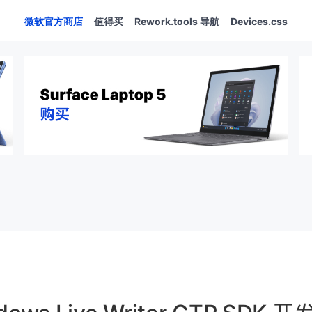
微软官方商店
值得买
Rework.tools 导航
Devices.css