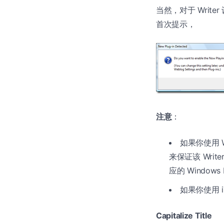
当然，对于 Wri
首次提示，
注意
：
如果你使用 Wi
来保证该 Wri
应的 Windows 
如果你使用 
Capitalize Title