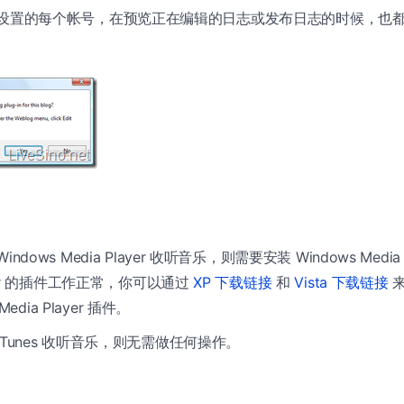
ter 设置的每个帐号，在预览正在编辑的日志或发布日志的时候，
ndows Media Player 收听音乐，则需要安装 Windows Media
ter 的插件工作正常，你可以通过
XP 下载链接
和
Vista 下载链接
来
Media Player 插件。
iTunes 收听音乐，则无需做任何操作。