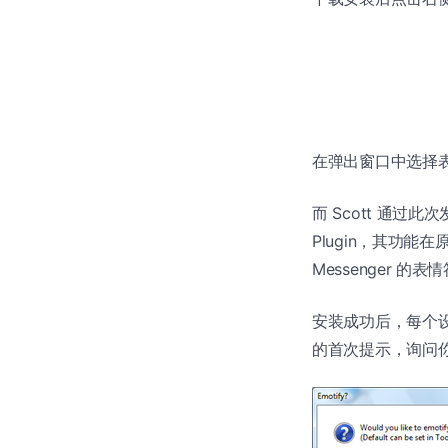
在弹出窗口中选择
而 Scott 通过此次发
Plugin，其功能
Messenger 的
安装成功后，每个设置
的首次提示，询问