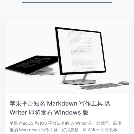
苹果平台知名 Markdown 写作工具 iA
Writer 即将发布 Windows 版
苹果 macOS 和 iOS 平台知名的 iA Writer 是一款优雅、高质
量的 Markdown 写作工具，好消息是，iA Writer 即将发布