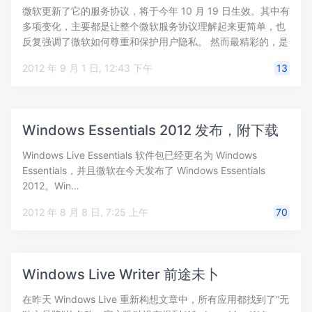
微软更新了它的服务协议，将于今年 10 月 19 日生效。其中有
多项变化，主要都是让整个微软服务协议理解起来更简单，也
反复强调了微软如何尊重和保护用户隐私。 然而最精彩的，是
涉及 …
2012 年 9 月 1 日, 12:43 下午
13
Windows Essentials 2012 发布，附下载
Windows Live Essentials 软件包已经更名为 Windows
Essentials，并且微软在今天发布了 Windows Essentials
2012。Win…
2012 年 8 月 8 日, 7:25 上午
70
Windows Live Writer 前途未卜
在昨天 Windows Live 重新构想文章中，所有应用都找到了“无