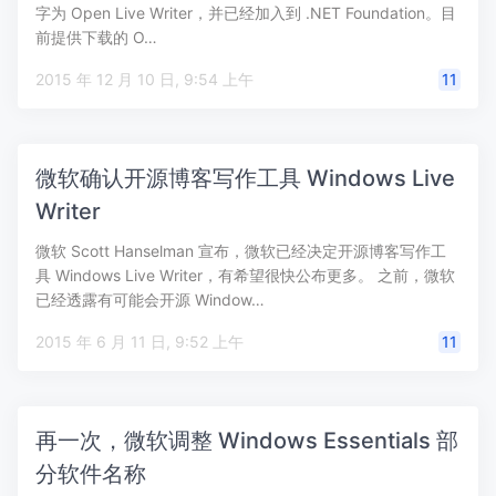
字为 Open Live Writer，并已经加入到 .NET Foundation。目
前提供下载的 O…
2015 年 12 月 10 日, 9:54 上午
11
微软确认开源博客写作工具 Windows Live
Writer
微软 Scott Hanselman 宣布，微软已经决定开源博客写作工
具 Windows Live Writer，有希望很快公布更多。 之前，微软
已经透露有可能会开源 Window…
2015 年 6 月 11 日, 9:52 上午
11
再一次，微软调整 Windows Essentials 部
分软件名称