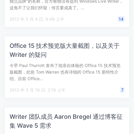
独立品牌”的名称，官方唯独没有提到 Windows Live Writer，
这免不了让我们怀疑：传言要成真了。…
2012 年 5 月 4 日, 6:49 上午
14
Office 15 技术预览版大量截图，以及关于
Writer 的疑问
今早 Paul Thurrott 发布了他亲自体验的 Office 15 技术预览
版截图，此前 Tom Warren 也有详细的 Office 15 新特性介
绍。目前 Office…
2012 年 3 月 16 日, 2:19 上午
7
Writer 团队成员 Aaron Bregel 通过博客征
集 Wave 5 需求