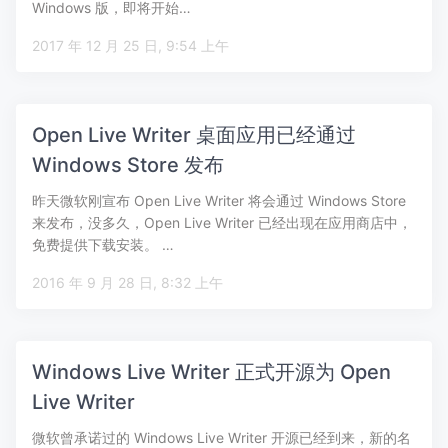
Windows 版，即将开始…
2017 年 12 月 25 日, 9:54 上午
Open Live Writer 桌面应用已经通过
Windows Store 发布
昨天微软刚宣布 Open Live Writer 将会通过 Windows Store
来发布，没多久，Open Live Writer 已经出现在应用商店中，
免费提供下载安装。 …
2016 年 9 月 28 日, 8:32 上午
Windows Live Writer 正式开源为 Open
Live Writer
微软曾承诺过的 Windows Live Writer 开源已经到来，新的名