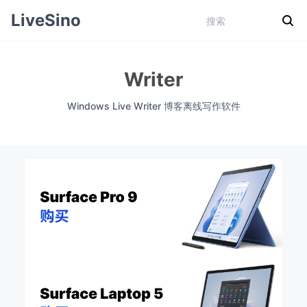
LiveSino
Writer
Windows Live Writer 博客离线写作软件