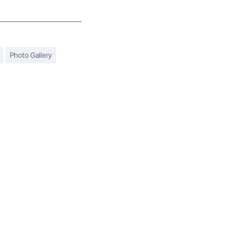
Photo Gallery