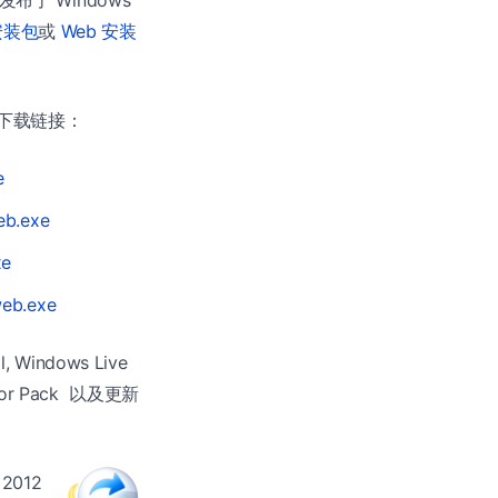
安装包
或
Web 安装
个下载链接：
e
eb.exe
xe
web.exe
, Windows Live
nector Pack 以及更新
2012