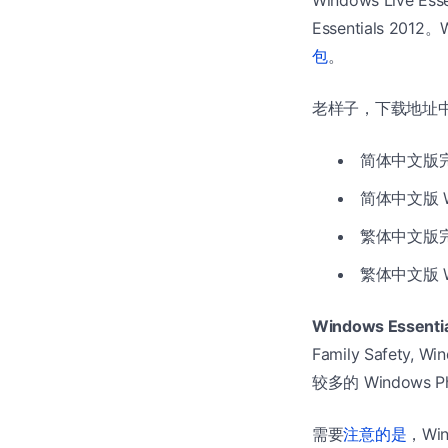
Essentials 20
包
。
老样子，下载地址中
简体中文版
简体中文版 
繁体中文版
繁体中文版 
Windows Essenti
Family Safety, W
较多的 Windows P
需要
注意的是
，Win