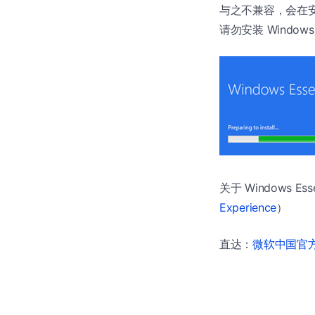
与之不兼容，会在安装
请勿安装 Windows Es
关于 Windows 
Experience
）
直达：
微软中国官方商