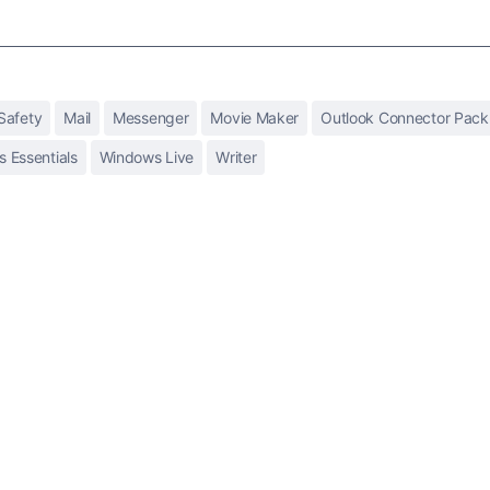
Safety
Mail
Messenger
Movie Maker
Outlook Connector Pack
 Essentials
Windows Live
Writer