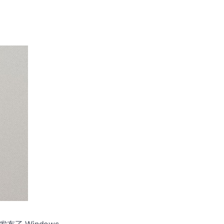
天发布了 Windows