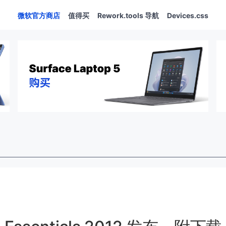
微软官方商店
值得买
Rework.tools 导航
Devices.css