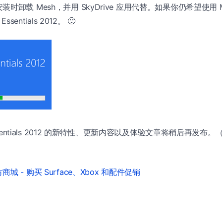
时卸载 Mesh，并用 SkyDrive 应用代替。如果你仍希望使用 M
sentials 2012。 🙂
Essentials 2012 的新特性、更新内容以及体验文章将稍后再发布。（
城 - 购买 Surface、Xbox 和配件促销