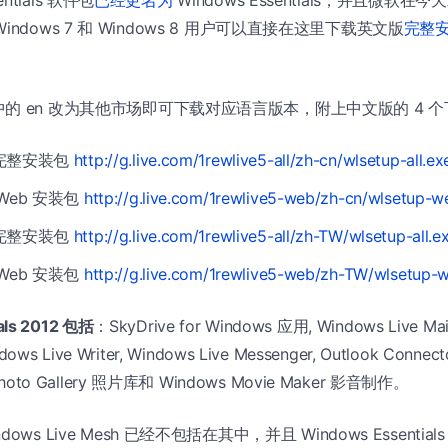
12。Windows 7 和 Windows 8 用户可以直接在这里下载英文版
完整
的 en 改为其他市场即可下载对应语言版本，附上中文版的 4 
完整安装包
http://g.live.com/1rewlive5-all/zh-cn/wlsetup-all.ex
Web 安装包
http://g.live.com/1rewlive5-web/zh-cn/wlsetup-w
完整安装包
http://g.live.com/1rewlive5-all/zh-TW/wlsetup-all.e
Web 安装包
http://g.live.com/1rewlive5-web/zh-TW/wlsetup-
als 2012 包括
：SkyDrive for Windows 应用, Windows Live Mail
indows Live Writer, Windows Live Messenger, Outlook Con
hoto Gallery 照片库和 Windows Movie Maker 影音制作。
dows Live Mesh 已经不包括在其中，并且 Windows Essentials 