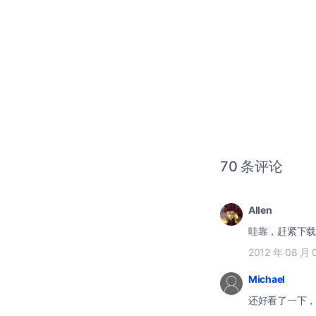
70 条评论
Allen
哇靠，赶紧下载
2012 年 08 月 
Michael
还好看了一下，不