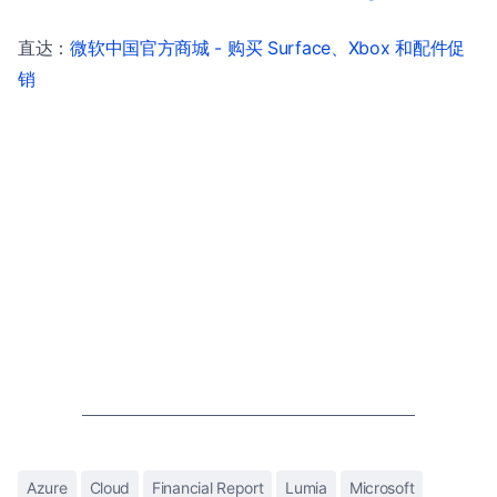
直达：
微软中国官方商城 - 购买 Surface、Xbox 和配件促
销
Azure
Cloud
Financial Report
Lumia
Microsoft