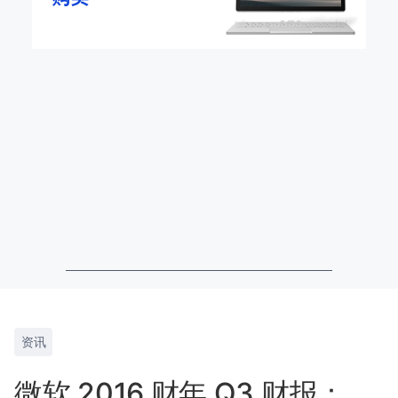
资讯
微软 2016 财年 Q3 财报：