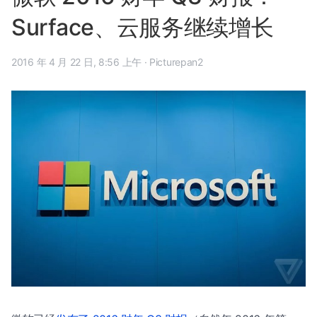
Surface、云服务继续增长
2016 年 4 月 22 日, 8:56 上午
·
Picturepan2