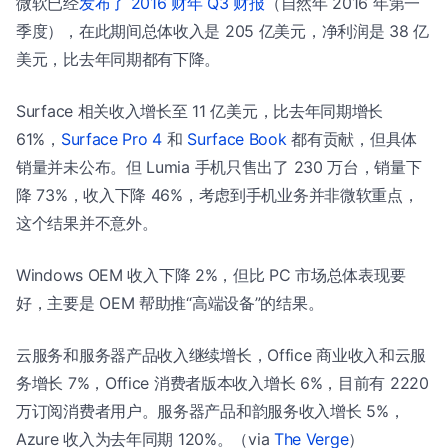
微软已经
发布了 2016 财年 Q3 财报
（自然年 2016 年第一
季度），在此期间总体收入是 205 亿美元，净利润是 38 亿
美元，比去年同期都有下降。
Surface 相关收入增长至 11 亿美元，比去年同期增长
61%，
Surface Pro 4
和
Surface Book
都有贡献，但具体
销量并未公布。但 Lumia 手机只售出了 230 万台，销量下
降 73%，收入下降 46%，考虑到手机业务并非微软重点，
这个结果并不意外。
Windows OEM 收入下降 2%，但比 PC 市场总体表现要
好，主要是 OEM 帮助推“高端设备”的结果。
云服务和服务器产品收入继续增长，Office 商业收入和云服
务增长 7%，Office 消费者版本收入增长 6%，目前有 2220
万订阅消费者用户。服务器产品和韵服务收入增长 5%，
Azure 收入为去年同期 120%。（via
The Verge
）