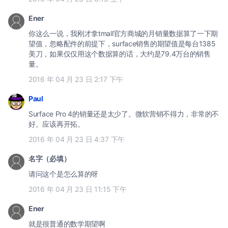
Ener
你这么一说，我刚才拿tmall官方商城的月销量数据算了一下期
望值，忽略配件的前提下，surface销售的期望值是每台1385
美刀，如果仅仅用这个数据算的话，大约是79.4万台的销售
量。
2016 年 04 月 23 日 2:17 下午
Paul
Surface Pro 4的销量还是太少了。微软营销不得力，非常的不
好。应该再开拓。
2016 年 04 月 23 日 4:37 下午
名字（必填）
请问这个是怎么算的呀
2016 年 04 月 23 日 11:15 下午
Ener
就是很普通的数学期望啊