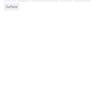
Surface