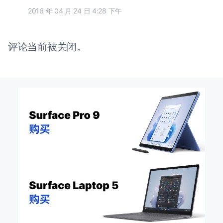
2016 年 04 月 24 日 4:28 下午
评论当前被关闭。