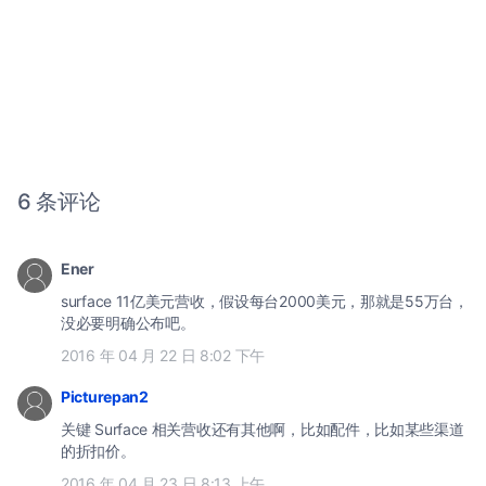
6 条评论
Ener
surface 11亿美元营收，假设每台2000美元，那就是55万台，
没必要明确公布吧。
2016 年 04 月 22 日 8:02 下午
Picturepan2
关键 Surface 相关营收还有其他啊，比如配件，比如某些渠道
的折扣价。
2016 年 04 月 23 日 8:13 上午