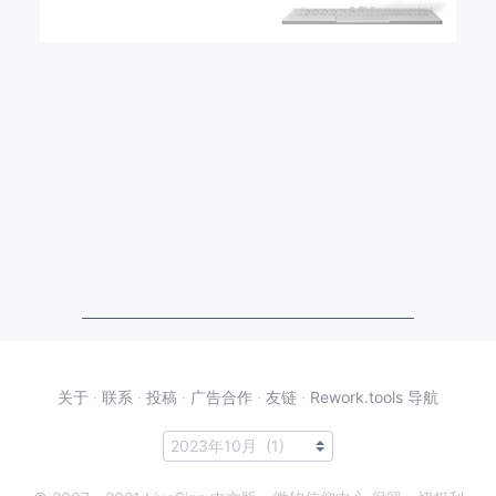
关于
·
联系
·
投稿
·
广告合作
·
友链
·
Rework.tools 导航