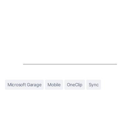
Microsoft Garage
Mobile
OneClip
Sync