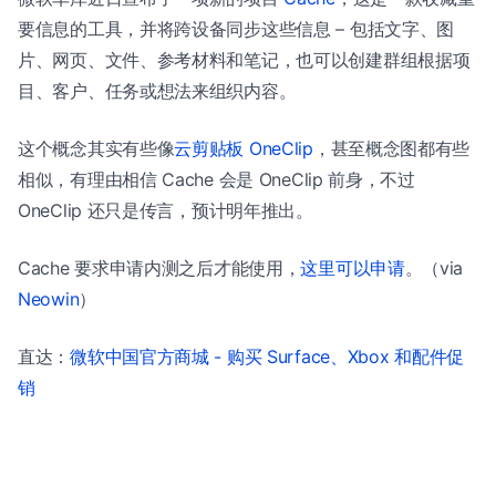
要信息的工具，并将跨设备同步这些信息 – 包括文字、图
片、网页、文件、参考材料和笔记，也可以创建群组根据项
目、客户、任务或想法来组织内容。
这个概念其实有些像
云剪贴板 OneClip
，甚至概念图都有些
相似，有理由相信 Cache 会是 OneClip 前身，不过
OneClip 还只是传言，预计明年推出。
Cache 要求申请内测之后才能使用，
这里可以申请
。（via
Neowin
）
直达：
微软中国官方商城 - 购买 Surface、Xbox 和配件促
销