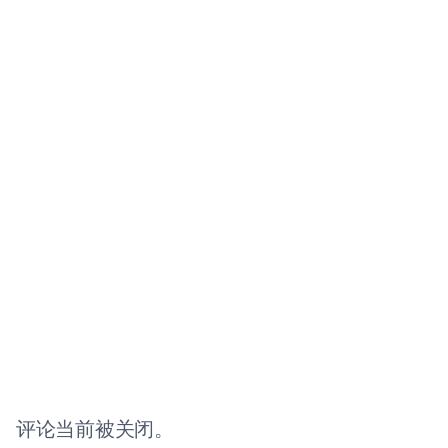
评论当前被关闭。