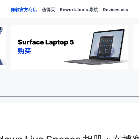
微软官方商店
值得买
Rework.tools 导航
Devices.css