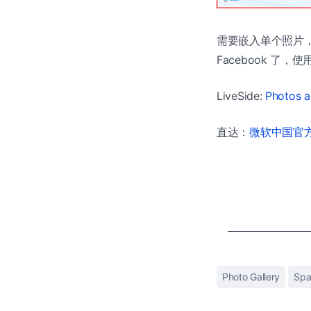
需要嵌入单个照片，选
Facebook 了
LiveSide:
Photos a
直达：
微软中国官方商
Photo Gallery
Spa