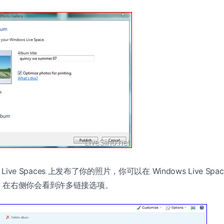
 Live Spaces 上发布了你的照片，你可以在 Windows Live S
。在右侧你会看到许多链接选项。