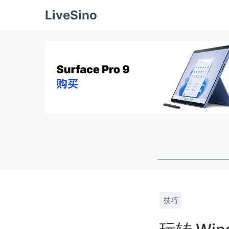
LiveSino
技巧