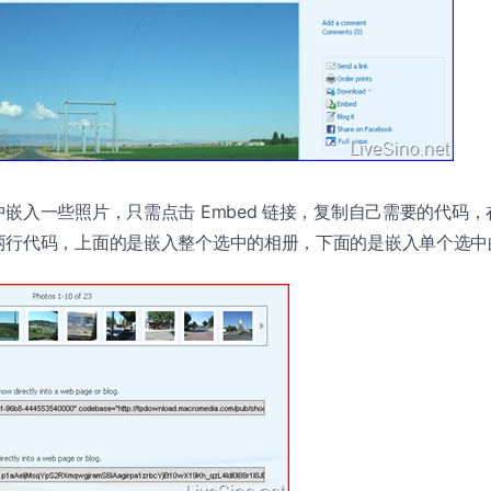
嵌入一些照片，只需点击 Embed 链接，复制自己需要的代码
两行代码，上面的是嵌入整个选中的相册，下面的是嵌入单个选中