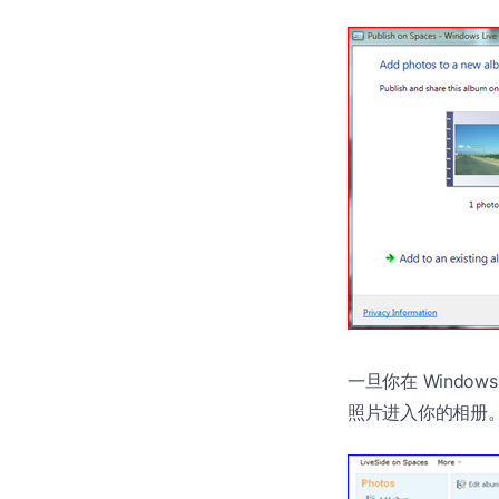
一旦你在 Windows
照片进入你的相册