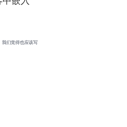
博客中嵌入
，我们觉得也应该写