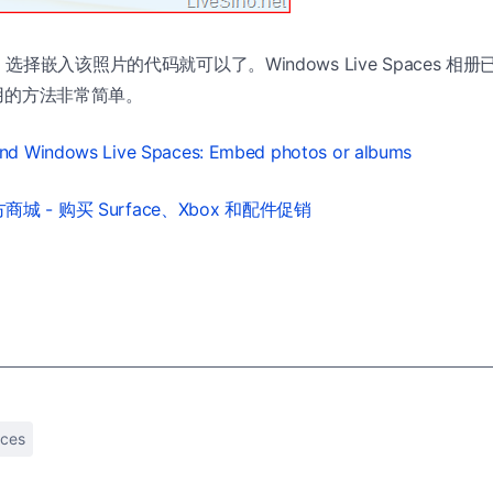
择嵌入该照片的代码就可以了。Windows Live Spaces 
，使用的方法非常简单。
nd Windows Live Spaces: Embed photos or albums
城 - 购买 Surface、Xbox 和配件促销
ces