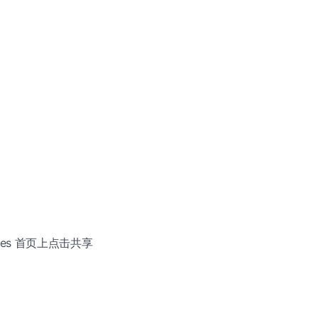
paces 首页上点击共享