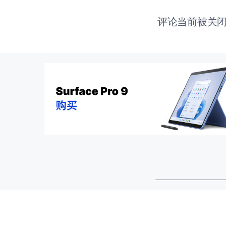
评论当前被关