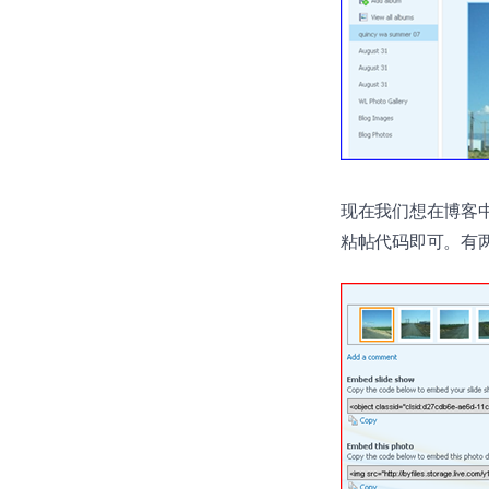
现在我们想在博客中
粘帖代码即可。有