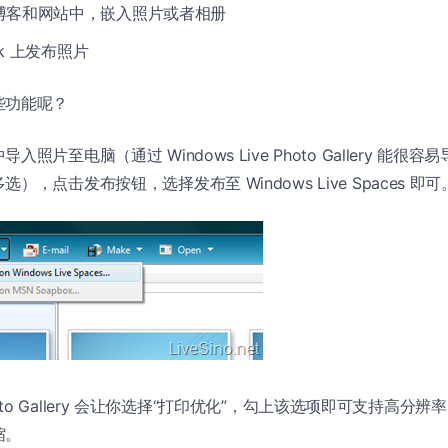
博客和网站中，嵌入照片或者相册
ook 上发布照片
些功能呢？
照片至电脑（通过 Windows Live Photo Gallery 能
，点击发布按钮，选择发布至 Windows Live Spaces 即可
e Photo Gallery 会让你选择“打印优化”，勾上该选项即可支持高
缩。