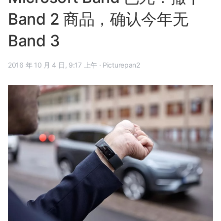
Band 2 商品，确认今年无
Band 3
2016 年 10 月 4 日, 9:17 上午
·
Picturepan2