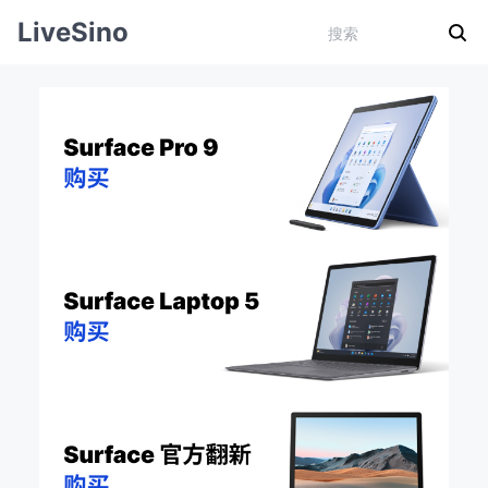
LiveSino