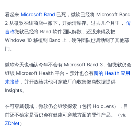
看起来
Microsoft Band
已死，微软已经将 Microsoft Band
2 从微软在线商店中撤下，开始清库存。过去几个月里，
传
言称
微软已经将 Band 软件团队解散，还没来得及把
Windows 10 移植到 Band 上，硬件团队也调动到了其他部
门。
微软今天也确认今年不会有 Microsoft Band 3，但微软仍会
继续 Microsoft Health 平台 – 预计也会有
新的 Health 应用
来接替
，并开放给其他可穿戴厂商收集健康数据提供
Insights。
在可穿戴领域，微软仍会继续探索（包括 HoloLens），目
前还不确定是否仍会有健康可穿戴方面的硬件产品。（via
ZDNet
）