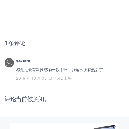
1 条评论
sextant
感觉是最有科技感的一款手环，就这么没有然后了
2016 年 10 月 05 日 11:42 上午
评论当前被关闭。