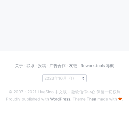
关于
·
联系
·
投稿
·
广告合作
·
友链
·
Rework.tools 导航
© 2007 - 2021 LiveSino 中文版 – 微软信仰中心 保留一切权利
Proudly published with
WordPress
. Theme
Thea
made with
♥
.