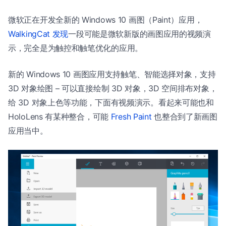
微软正在开发全新的 Windows 10 画图（Paint）应用，
WalkingCat 发现
一段可能是微软新版的画图应用的视频演
示，完全是为触控和触笔优化的应用。
新的 Windows 10 画图应用支持触笔、智能选择对象，支持
3D 对象绘图 – 可以直接绘制 3D 对象，3D 空间排布对象，
给 3D 对象上色等功能，下面有视频演示。看起来可能也和
HoloLens 有某种整合，可能
Fresh Paint
也整合到了新画图
应用当中。