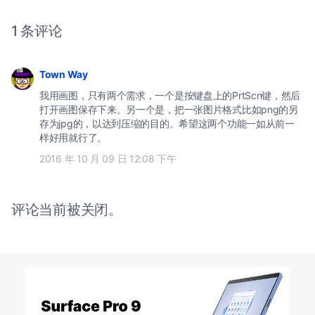
1 条评论
Town Way
我用画图，只有两个需求，一个是按键盘上的PrtScn键，然后
打开画图保存下来。另一个是，把一张图片格式比如png的另
存为jpg的，以达到压缩的目的。希望这两个功能一如从前一
样好用就行了。
2016 年 10 月 09 日 12:08 下午
评论当前被关闭。