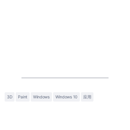
3D
Paint
Windows
Windows 10
应用