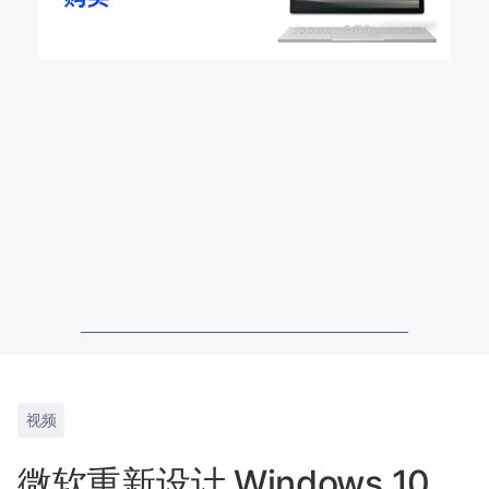
视频
微软重新设计 Windows 10