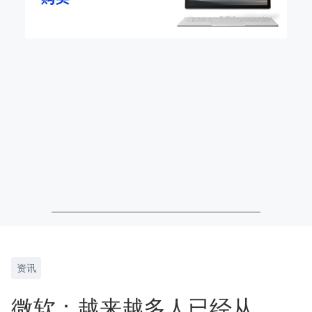
资讯
微软：越来越多人已经从