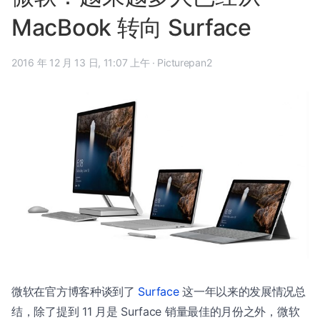
MacBook 转向 Surface
2016 年 12 月 13 日, 11:07 上午
·
Picturepan2
微软在官方博客种谈到了
Surface
这一年以来的发展情况总
结，除了提到 11 月是 Surface 销量最佳的月份之外，微软