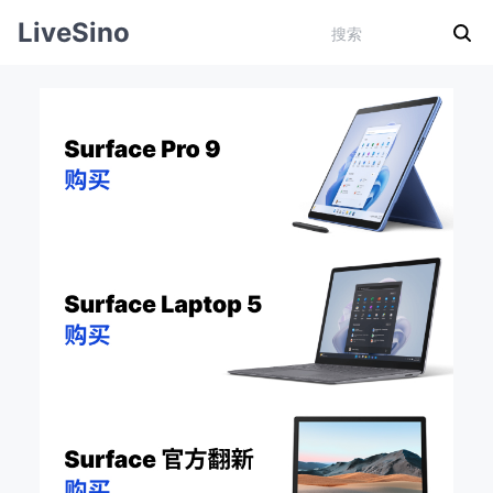
LiveSino