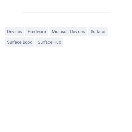
Devices
Hardware
Microsoft Devices
Surface
Surface Book
Surface Hub