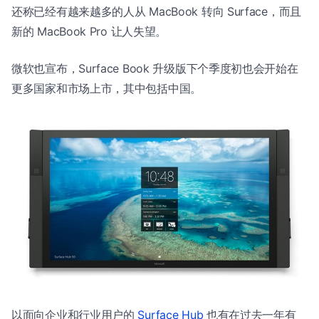
还称已经有越来越多的人从 MacBook 转向 Surface，而且
新的 MacBook Pro 让人失望。
微软也宣布，Surface Book 升级版下个季度初也会开始在
更多国家和市场上市，其中包括中国。
以面向企业和行业用户的
Surface Hub
也有在过去一年有