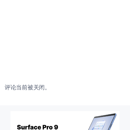
评论当前被关闭。