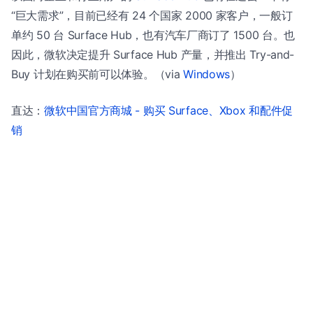
“巨大需求”，目前已经有 24 个国家 2000 家客户，一般订
单约 50 台 Surface Hub，也有汽车厂商订了 1500 台。也
因此，微软决定提升 Surface Hub 产量，并推出 Try-and-
Buy 计划在购买前可以体验。（via
Windows
）
直达：
微软中国官方商城 - 购买 Surface、Xbox 和配件促
销