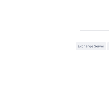
Exchange Server