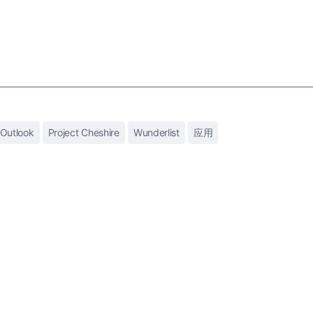
Outlook
Project Cheshire
Wunderlist
应用