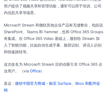
用户提供了视频共享和管理功能，通常可以用于培训、公司
内信息共享等场景。
Microsoft Stream 和微软其他企业产品有无缝整合，包括说
SharePoint、Teams 和 Yammer，也和 Office 365 Groups
有集成。在 Office 365 Video 基础上，微软给 Stream 加
入了智能功能，比如自动生成字幕、脸部识别、讲话人识别
和快速跳转等。
这次改名为 Microsoft Stream 目的在吸引非 Office 365 企
业用户。 （via
Office
）
直达：
微软中国官方商城 - 购买 Surface、Xbox 和配件促
销