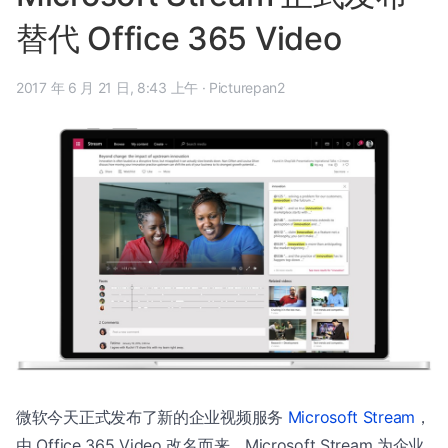
替代 Office 365 Video
2017 年 6 月 21 日, 8:43 上午
·
Picturepan2
微软今天正式发布了新的企业视频服务
Microsoft Stream
，
由 Office 365 Video 改名而来。Microsoft Stream 为企业