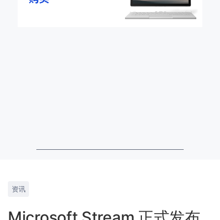
资讯
Microsoft Stream 正式发布