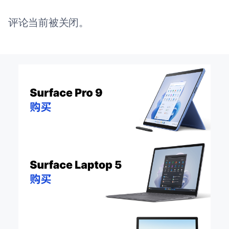
评论当前被关闭。