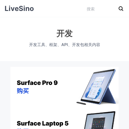
LiveSino
开发
开发工具、框架、API、开发包相关内容