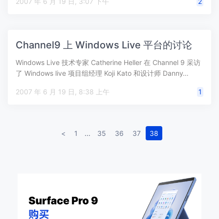
2007 年 6 月 19 日, 3:07 下午
2
Channel9 上 Windows Live 平台的讨论
Windows Live 技术专家 Catherine Heller 在 Channel 9 采访
了 Windows live 项目组经理 Koji Kato 和设计师 Danny…
2007 年 6 月 19 日, 8:38 上午
1
<
1
...
35
36
37
38