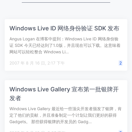
Windows Live ID 网络身份验证 SDK 发布
Angus Logan 在博客中提到：Windows Live ID 网络身份验
证 SDK 今天已经达到了1.0版，并且现在可以下载。这意味着
网站可以轻松整合 Windows Li…
2007 年 8 月 16 日, 2:17 下午
2
Windows Live Gallery 宣布第一批银牌开
发者
Windows Live Gallery 最近给一些顶尖开发者颁发了银牌，肯
定了他们的贡献，并且准备制定一个计划让我们更好的获得
Gadgets。 那些获得银牌的开发员的 Gadg…