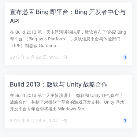
宣布必应 Bing 即平台：Bing 开发者中心与
API
在 Build 2013 第一天主旨演讲的结尾，微软宣布了“必应 Bing
即平台”（Bing as a Platform），微软信息平台与体验部门
（IPE）副总裁 Gurdeep…
2013 年 6 月 29 日, 9:43 上午
1
Build 2013：微软与 Unity 战略合作
在 Build 2013 第二天主旨演讲上，微软和 Unity 联合宣布了
战略合作，包括了对微软全平台的游戏开发支持。Unity 游戏
开发平台今年夏季将推出 Windows Sto…
2013 年 6 月 28 日, 1:07 下午
1