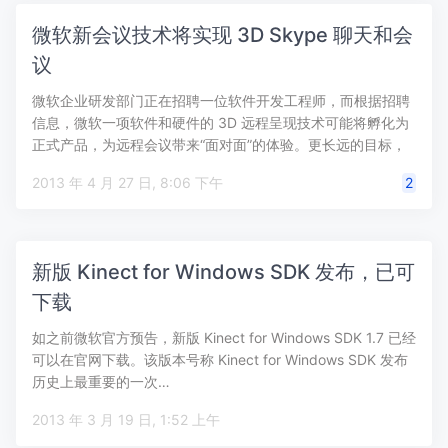
微软新会议技术将实现 3D Skype 聊天和会
议
微软企业研发部门正在招聘一位软件开发工程师，而根据招聘
信息，微软一项软件和硬件的 3D 远程呈现技术可能将孵化为
正式产品，为远程会议带来“面对面”的体验。更长远的目标，
微软希望这套…
2013 年 4 月 27 日, 8:06 下午
2
新版 Kinect for Windows SDK 发布，已可
下载
如之前微软官方预告，新版 Kinect for Windows SDK 1.7 已经
可以在官网下载。该版本号称 Kinect for Windows SDK 发布
历史上最重要的一次…
2013 年 3 月 19 日, 1:52 上午