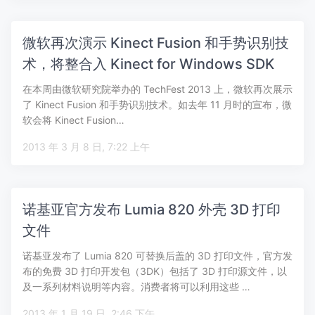
微软再次演示 Kinect Fusion 和手势识别技
术，将整合入 Kinect for Windows SDK
在本周由微软研究院举办的 TechFest 2013 上，微软再次展示
了 Kinect Fusion 和手势识别技术。如去年 11 月时的宣布，微
软会将 Kinect Fusion…
2013 年 3 月 8 日, 7:22 上午
诺基亚官方发布 Lumia 820 外壳 3D 打印
文件
诺基亚发布了 Lumia 820 可替换后盖的 3D 打印文件，官方发
布的免费 3D 打印开发包（3DK）包括了 3D 打印源文件，以
及一系列材料说明等内容。消费者将可以利用这些 …
2013 年 1 月 19 日, 2:46 下午