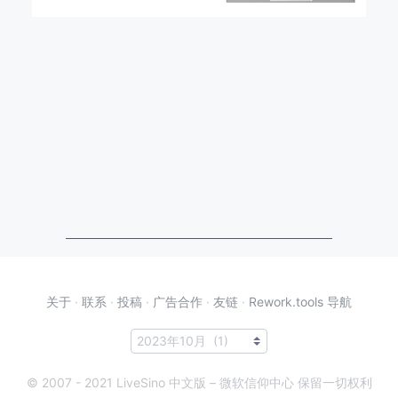
关于
·
联系
·
投稿
·
广告合作
·
友链
·
Rework.tools 导航
© 2007 - 2021 LiveSino 中文版 – 微软信仰中心 保留一切权利