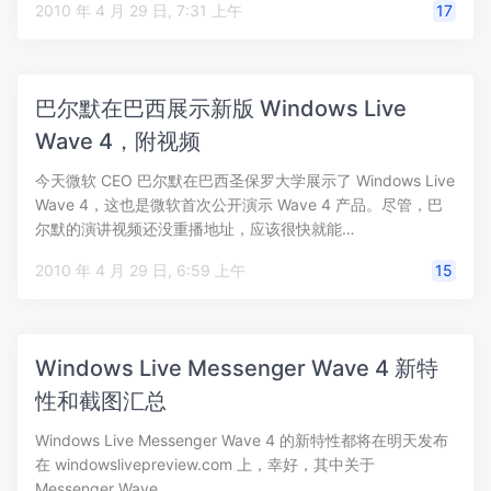
2010 年 4 月 29 日, 7:31 上午
17
巴尔默在巴西展示新版 Windows Live
Wave 4，附视频
今天微软 CEO 巴尔默在巴西圣保罗大学展示了 Windows Live
Wave 4，这也是微软首次公开演示 Wave 4 产品。尽管，巴
尔默的演讲视频还没重播地址，应该很快就能…
2010 年 4 月 29 日, 6:59 上午
15
Windows Live Messenger Wave 4 新特
性和截图汇总
Windows Live Messenger Wave 4 的新特性都将在明天发布
在 windowslivepreview.com 上，幸好，其中关于
Messenger Wave…