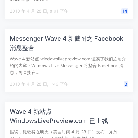
2010 年 4 月 28 日, 8:01 下午
14
Messenger Wave 4 新截图之 Facebook
消息整合
Wave 4 新站点 windowslivepreview.com 证实了我们之前介
绍的内容：Windows Live Messenger 将整合 Facebook 消
息，可直接在…
2010 年 4 月 28 日, 1:49 下午
3
Wave 4 新站点
WindowsLivePreview.com 已上线
据说，微软将在明天（美国时间 4 月 28 日）发布一系列