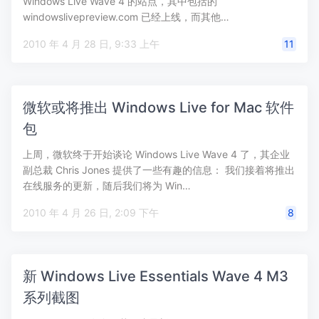
Windows Live Wave 4 的站点，其中包括的
windowslivepreview.com 已经上线，而其他…
2010 年 4 月 28 日, 9:33 上午
11
微软或将推出 Windows Live for Mac 软件
包
上周，微软终于开始谈论 Windows Live Wave 4 了，其企业
副总裁 Chris Jones 提供了一些有趣的信息： 我们接着将推出
在线服务的更新，随后我们将为 Win…
2010 年 4 月 26 日, 2:09 下午
8
新 Windows Live Essentials Wave 4 M3
系列截图