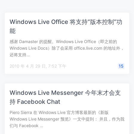
Windows Live Office 将支持“版本控制”功
能
感谢 Damaster 的提醒。Windows Live Office（即之前的
Windows Live Docs）除了会采用 office.live.com 的地址外，
还将支持…
2010 年 4 月 29 日, 7:52 下午
15
Windows Live Messenger 今年末才会支
持 Facebook Chat
Piero Sierra 在 Windows Live 官方博客最新的《新版
Windows Live Messenger 预览》一文中提到： 并且，作为我
们与 Facebook …