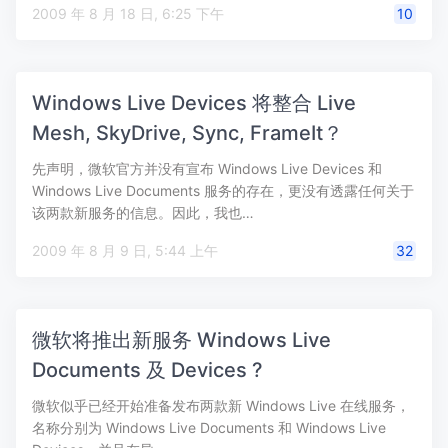
2009 年 8 月 18 日, 6:25 下午
10
Windows Live Devices 将整合 Live
Mesh, SkyDrive, Sync, FrameIt？
先声明，微软官方并没有宣布 Windows Live Devices 和
Windows Live Documents 服务的存在，更没有透露任何关于
该两款新服务的信息。因此，我也…
2009 年 8 月 9 日, 5:44 上午
32
微软将推出新服务 Windows Live
Documents 及 Devices ?
微软似乎已经开始准备发布两款新 Windows Live 在线服务，
名称分别为 Windows Live Documents 和 Windows Live