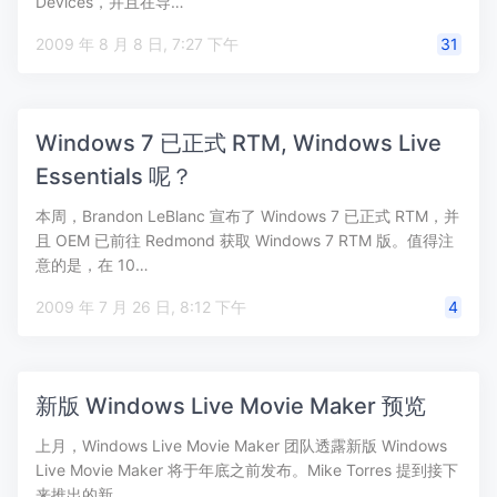
Devices，并且在导…
2009 年 8 月 8 日, 7:27 下午
31
Windows 7 已正式 RTM, Windows Live
Essentials 呢？
本周，Brandon LeBlanc 宣布了 Windows 7 已正式 RTM，并
且 OEM 已前往 Redmond 获取 Windows 7 RTM 版。值得注
意的是，在 10…
2009 年 7 月 26 日, 8:12 下午
4
新版 Windows Live Movie Maker 预览
上月，Windows Live Movie Maker 团队透露新版 Windows
Live Movie Maker 将于年底之前发布。Mike Torres 提到接下
来推出的新…