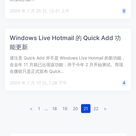
2009 年 7 月 25 日, 12:41 上午
9
Windows Live Hotmail 的 Quick Add 功
能更新
请注意 Quick Add 并不是 Windows Live Hotmail 的新功能，
在去年 11 月就已出现该功能，并于今年 2 月开始测试。而现
在微软只是正式宣布 Quick…
2009 年 7 月 10 日, 1:28 下午
4
<
1
...
18
19
20
21
22
>