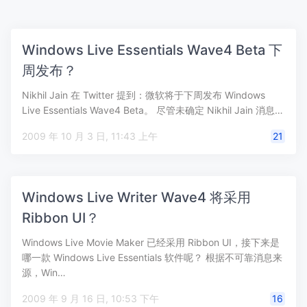
Windows Live Essentials Wave4 Beta 下
周发布？
Nikhil Jain 在 Twitter 提到：微软将于下周发布 Windows
Live Essentials Wave4 Beta。 尽管未确定 Nikhil Jain 消息…
2009 年 10 月 3 日, 11:43 上午
21
Windows Live Writer Wave4 将采用
Ribbon UI？
Windows Live Movie Maker 已经采用 Ribbon UI，接下来是
哪一款 Windows Live Essentials 软件呢？ 根据不可靠消息来
源，Win…
2009 年 9 月 16 日, 10:53 下午
16