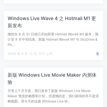
Windows Live Wave 4 之 Hotmail M1 更
新发布
微软自 8 月 31 日就已开始部署 Hotmail Wave4 M1 版本，预
计至 9 月中旬结束。新版 Hotmail Wave4 M1 与 SkyDrive &
Ph…
2009 年 9 月 13 日, 3:11 上午
5
新版 Windows Live Movie Maker 内测体
验
尽管上个月月底，我们发布了新版 Windows Live Movie
Maker 预览的截图和介绍，但遗憾的是，我们获得的并不是清
晰截图。而今天的这篇 Windows Live M…