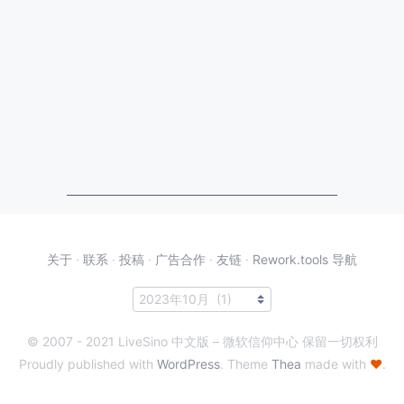
关于
·
联系
·
投稿
·
广告合作
·
友链
·
Rework.tools 导航
© 2007 - 2021 LiveSino 中文版 – 微软信仰中心 保留一切权利
Proudly published with
WordPress
. Theme
Thea
made with
♥
.