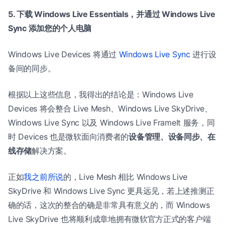
5. 下载 Windows Live Essentials，并通过 Windows Live
Sync 添加您的个人电脑
Windows Live Devices 将通过
Windows Live Sync
进行设
备间的同步。
根据以上这些信息，我得出的结论是：Windows Live
Devices 将会整合 Live Mesh、Windows Live SkyDrive、
Windows Live Sync 以及 Windows Live FrameIt 服务，同
时 Devices 也是微软面向消费者的
设备管理、设备同步、在
线存储
解决方案。
正如
我之前所说
的，Live Mesh 相比 Windows Live
SkyDrive 和 Windows Live Sync 更具远见，若上述推测正
确的话，这次的整合的确是非常具有意义的，而 Windows
Live SkyDrive 也将顺利成章地拥有微软官方正式的客户端