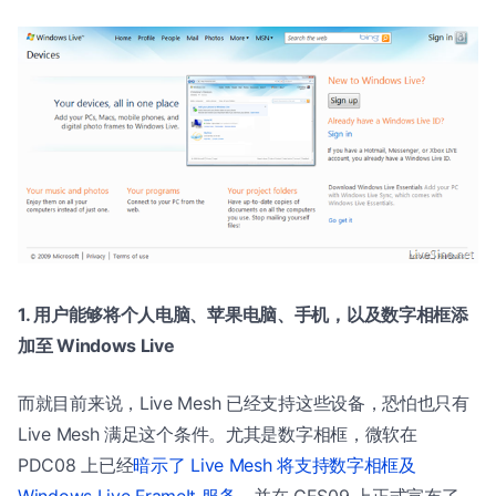
1. 用户能够将个人电脑、苹果电脑、手机，以及数字相框添
加至 Windows Live
而就目前来说，Live Mesh 已经支持这些设备，恐怕也只有
Live Mesh 满足这个条件。尤其是数字相框，微软在
PDC08 上已经
暗示了 Live Mesh 将支持数字相框及
Windows Live FrameIt 服务
，并在 CES09 上正式宣布了