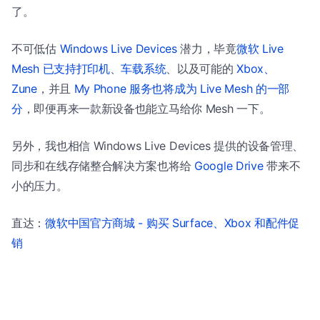
了。
不可低估
Windows Live Devices
潜力，毕竟
微软 Live
Mesh 已支持打印机
、
车载系统
、以及可能的
Xbox、
Zune
，并且
My Phone 服务也将成为 Live Mesh 的一部
分
，即便再来一款新设备也能立马给你 Mesh 一下。
另外，我也相信 Windows Live Devices 提供的设备管理、
同步和在线存储整合解决方案也将给
Google Drive
带来不
小的压力。
直达：
微软中国官方商城 - 购买 Surface、Xbox 和配件促
销