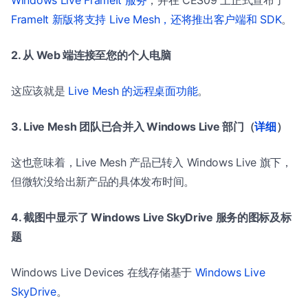
FrameIt 新版将支持 Live Mesh，还将推出客户端和 SDK
。
2. 从 Web 端连接至您的个人电脑
这应该就是
Live Mesh 的远程桌面功能
。
3. Live Mesh 团队已合并入 Windows Live 部门（
详细
）
这也意味着，Live Mesh 产品已转入 Windows Live 旗下，
但微软没给出新产品的具体发布时间。
4. 截图中显示了 Windows Live SkyDrive 服务的图标及标
题
Windows Live Devices 在线存储基于
Windows Live
SkyDrive
。