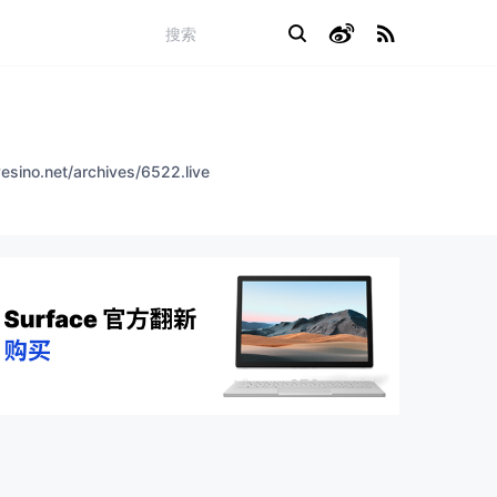
.net/archives/6522.live