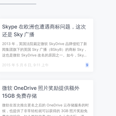
Skype 在欧洲也遭遇商标问题，这次
还是 Sky 广播
2013 年，英国法院裁定微软 SkyDrive 品牌侵犯了新
闻集团旗下的英国 Sky 广播（BSkyB）的商标 Sky，
这也是微软 SkyDrive 改名的原因之一。如今，Sky…
2015 年 5 月 6 日, 9:11 上午
9
微软 OneDrive 照片奖励提供额外
15GB 免费存储
微软在首次推出更名之后的 OneDrive 云存储服务的时
候，也提供了非常轻松就可以获得的 3GB 照片奖励免