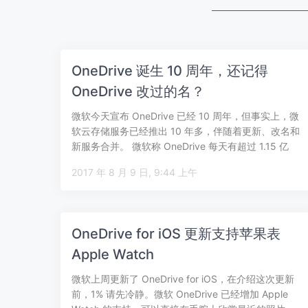
OneDrive 诞生 10 周年，还记得
OneDrive 改过的名？
微软今天宣布 OneDrive 已经 10 周年，但事实上，微
软云存储服务已经推出 10 年多，伴随着更新、改名和
新服务合并。 微软称 OneDrive 每天有超过 1.15 亿
用…
2017 年 8 月 9 日, 9:44 上午
OneDrive for iOS 更新支持苹果表
Apple Watch
微软上周更新了 OneDrive for iOS，在介绍这次更新
前，1% 请先冷静。微软 OneDrive 已经增加 Apple