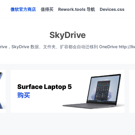
微软官方商店
值得买
Rework.tools 导航
Devices.css
SkyDrive
ve，SkyDrive 数据、文件夹、扩容都会自动迁移到 OneDrive http://livesino