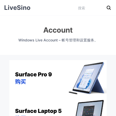
LiveSino
Account
Windows Live Account – 帐号管理和设置服务。