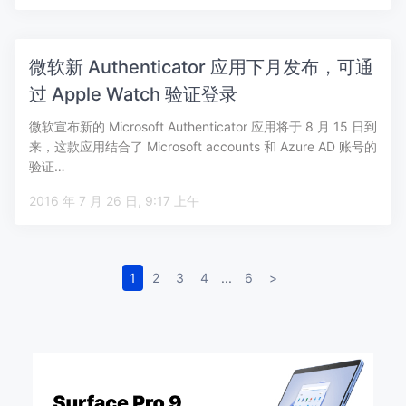
微软新 Authenticator 应用下月发布，可通
过 Apple Watch 验证登录
微软宣布新的 Microsoft Authenticator 应用将于 8 月 15 日到
来，这款应用结合了 Microsoft accounts 和 Azure AD 账号的
验证…
2016 年 7 月 26 日, 9:17 上午
1
2
3
4
...
6
>