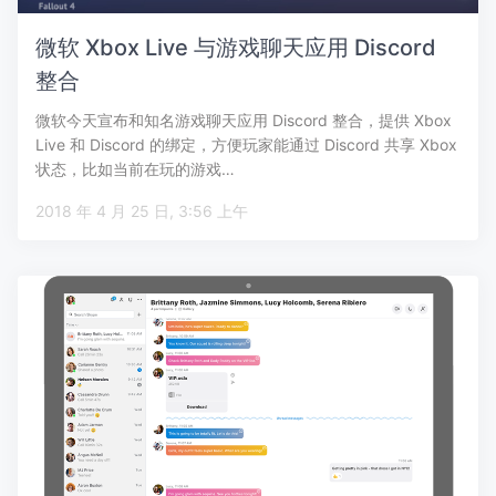
微软 Xbox Live 与游戏聊天应用 Discord
整合
微软今天宣布和知名游戏聊天应用 Discord 整合，提供 Xbox
Live 和 Discord 的绑定，方便玩家能通过 Discord 共享 Xbox
状态，比如当前在玩的游戏…
2018 年 4 月 25 日, 3:56 上午