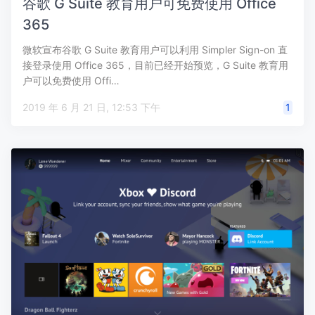
谷歌 G Suite 教育用户可免费使用 Office
365
微软宣布谷歌 G Suite 教育用户可以利用 Simpler Sign-on 直
接登录使用 Office 365，目前已经开始预览，G Suite 教育用
户可以免费使用 Offi…
2019 年 6 月 21 日, 12:53 下午
1