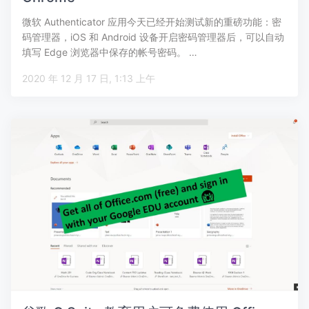
微软 Authenticator 应用今天已经开始测试新的重磅功能：密
码管理器，iOS 和 Android 设备开启密码管理器后，可以自动
填写 Edge 浏览器中保存的帐号密码。 …
2020 年 12 月 17 日, 1:13 上午