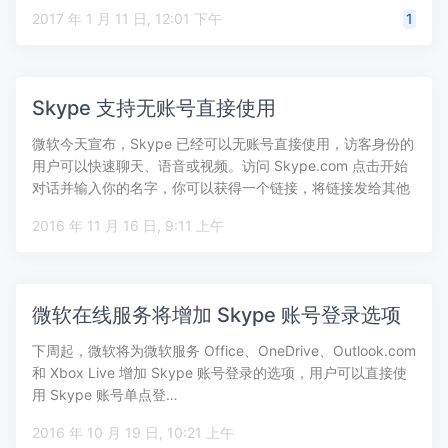
2017 年 1 月 11 日, 12:01 下午
1
Skype 支持无账号直接使用
微软今天宣布，Skype 已经可以无账号直接使用，访客身份的
用户可以快速聊天、语音或视频。访问 Skype.com 点击开始
对话并输入你的名字，你可以获得一个链接，将链接发给其他
人…
2016 年 11 月 16 日, 9:11 上午
微软在线服务将增加 Skype 账号登录选项
下周起，微软将为微软服务 Office、OneDrive、Outlook.com
和 Xbox Live 增加 Skype 账号登录的选项，用户可以直接使
用 Skype 账号单点登…
2016 年 10 月 19 日, 10:21 上午