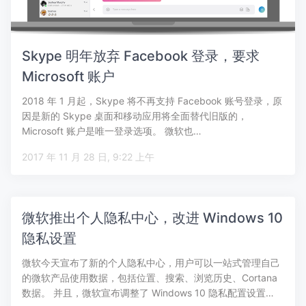
Skype 明年放弃 Facebook 登录，要求
Microsoft 账户
2018 年 1 月起，Skype 将不再支持 Facebook 账号登录，原
因是新的 Skype 桌面和移动应用将全面替代旧版的，
Microsoft 账户是唯一登录选项。 微软也…
2017 年 11 月 28 日, 9:22 上午
微软推出个人隐私中心，改进 Windows 10
隐私设置
微软今天宣布了新的个人隐私中心，用户可以一站式管理自己
的微软产品使用数据，包括位置、搜索、浏览历史、Cortana
数据。 并且，微软宣布调整了 Windows 10 隐私配置设置…