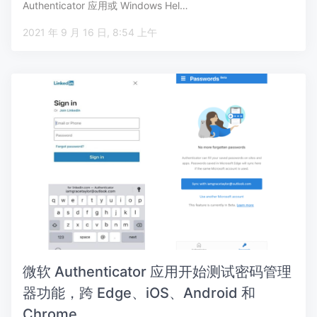
Authenticator 应用或 Windows Hel…
2021 年 9 月 16 日, 8:54 上午
微软 Authenticator 应用开始测试密码管理
器功能，跨 Edge、iOS、Android 和
Chrome