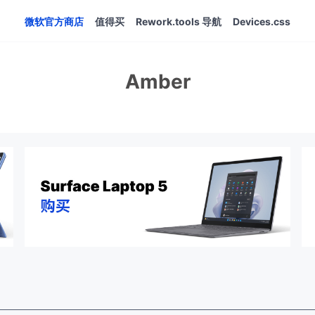
微软官方商店
值得买
Rework.tools 导航
Devices.css
Amber