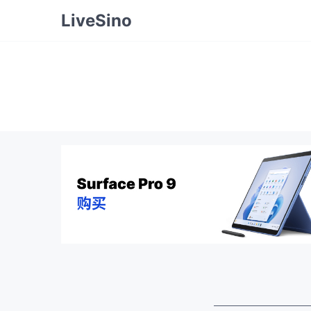
LiveSino