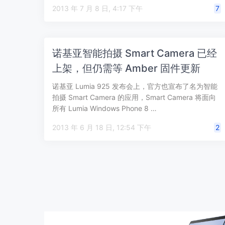
2013 年 7 月 8 日, 4:17 下午
7
诺基亚智能拍摄 Smart Camera 已经
上架，但仍需等 Amber 固件更新
诺基亚 Lumia 925 发布会上，官方也宣布了名为智能
拍摄 Smart Camera 的应用，Smart Camera 将面向
所有 Lumia Windows Phone 8 …
2013 年 6 月 18 日, 12:54 下午
2