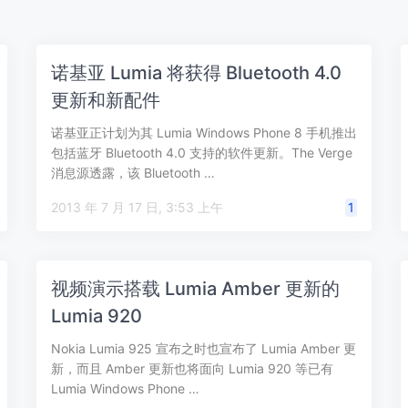
诺基亚 Lumia 将获得 Bluetooth 4.0
更新和新配件
诺基亚正计划为其 Lumia Windows Phone 8 手机推出
包括蓝牙 Bluetooth 4.0 支持的软件更新。The Verge
消息源透露，该 Bluetooth …
2013 年 7 月 17 日, 3:53 上午
1
视频演示搭载 Lumia Amber 更新的
Lumia 920
Nokia Lumia 925 宣布之时也宣布了 Lumia Amber 更
新，而且 Amber 更新也将面向 Lumia 920 等已有
Lumia Windows Phone …