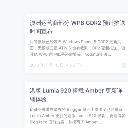
澳洲运营商部分 WP8 GDR2 预计推送
时间宣布
尽管微软已经发布 Windows Phone 8 GDR2 更新页
面，无锁版三星 ATIV S 也有收到 GDR2 更新推送，但
其他 WP8 用户似乎还需要等。Vodafone 澳…
2013 年 7 月 18 日, 4:53 下午
1
港版 Lumia 920 搭载 Amber 更新详
细体验
诺基亚香港在举办的 Blogger 聚会上借出了已经搭载
Lumia Amber 更新的港版 Lumia 920 设备，香港博客
BlogJack 日前出席，并撰写了 Amber …