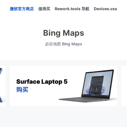
微软官方商店
值得买
Rework.tools 导航
Devices.css
Bing Maps
必应地图 Bing Maps