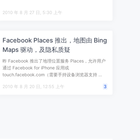
2010 年 8 月 27 日, 5:30 上午
Facebook Places 推出，地图由 Bing
Maps 驱动，及隐私质疑
昨 Facebook 推出了地理位置服务 Places，允许用户
通过 Facebook for iPhone 应用或
touch.facebook.com（需要手持设备浏览器支持 …
2010 年 8 月 20 日, 12:55 上午
3