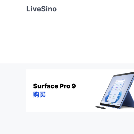
LiveSino