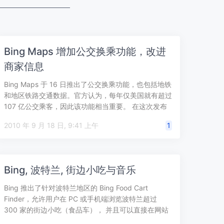
Bing Maps 增加公交换乘功能，改进
商家信息
Bing Maps 于 16 日推出了公交换乘功能，也包括地铁
和地区铁路交通数据。官方认为，每年仅美国就有超过
107 亿公交乘客，因此该功能相当重要。 在这次发布
的 Bing M…
2010 年 9 月 18 日, 9:41 上午
1
Bing, 波特兰, 街边小吃与音乐
Bing 推出了针对波特兰地区的 Bing Food Cart
Finder，允许用户在 PC 或手机端浏览波特兰超过
300 家的街边小吃（食品车）， 并且可以直接在网站
上查看波…