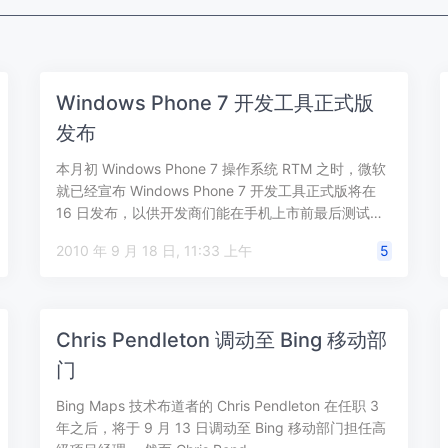
Windows Phone 7 开发工具正式版
发布
本月初 Windows Phone 7 操作系统 RTM 之时，微软
就已经宣布 Windows Phone 7 开发工具正式版将在
16 日发布，以供开发商们能在手机上市前最后测试…
2010 年 9 月 18 日, 11:33 上午
5
Chris Pendleton 调动至 Bing 移动部
门
Bing Maps 技术布道者的 Chris Pendleton 在任职 3
年之后，将于 9 月 13 日调动至 Bing 移动部门担任高