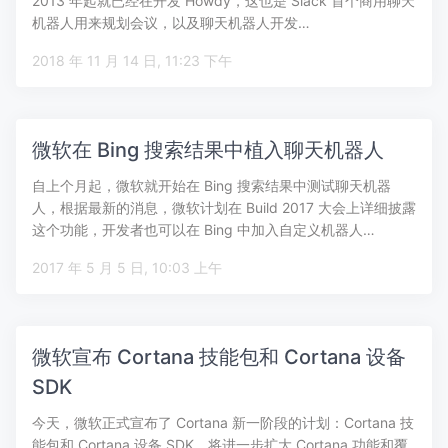
2013 年起就已经在开发 Howdy，这也是 Slack 首个商用聊天
机器人用来规划会议，以及聊天机器人开发…
2018 年 11 月 14 日, 11:23 下午
微软在 Bing 搜索结果中植入聊天机器人
自上个月起，微软就开始在 Bing 搜索结果中测试聊天机器
人，根据最新的消息，微软计划在 Build 2017 大会上详细披露
这个功能，开发者也可以在 Bing 中加入自定义机器人…
2017 年 5 月 5 日, 10:03 上午
微软宣布 Cortana 技能包和 Cortana 设备
SDK
今天，微软正式宣布了 Cortana 新一阶段的计划：Cortana 技
能包和 Cortana 设备 SDK，将进一步扩大 Cortana 功能和覆