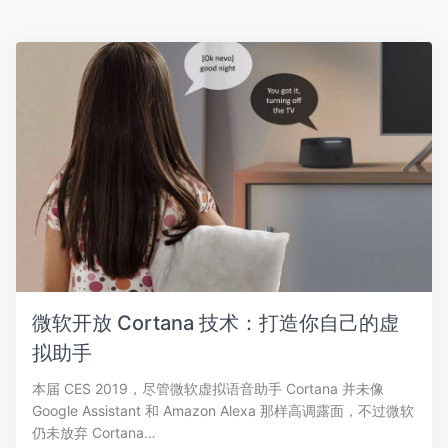
微软开放 Cortana 技术：打造你自己的虚
拟助手
本届 CES 2019，尽管微软虚拟语音助手 Cortana 并未像
Google Assistant 和 Amazon Alexa 那样高调露面，不过微软
仍未放弃 Cortana…