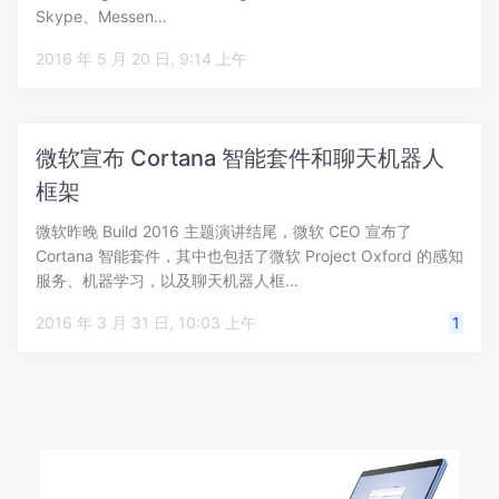
Skype、Messen…
2016 年 5 月 20 日, 9:14 上午
微软宣布 Cortana 智能套件和聊天机器人
框架
微软昨晚 Build 2016 主题演讲结尾，微软 CEO 宣布了
Cortana 智能套件，其中也包括了微软 Project Oxford 的感知
服务、机器学习，以及聊天机器人框…
2016 年 3 月 31 日, 10:03 上午
1