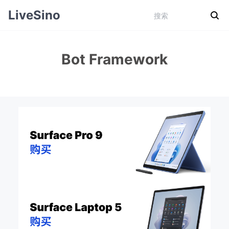
LiveSino
Bot Framework