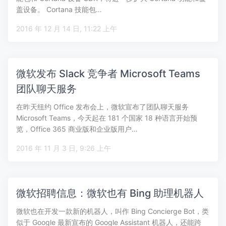
盖设备。 Cortana 技能包…
2016 年 12 月 14 日, 11:22 上午
微软发布 Slack 竞争者 Microsoft Teams
团队聊天服务
在昨天纽约 Office 发布会上，微软宣布了团队聊天服务
Microsoft Teams，今天起在 181 个国家 18 种语言开始预
览，Office 365 商业版和企业版用户…
2016 年 11 月 3 日, 9:26 上午
微软招聘信息：微软也有 Bing 助理机器人
微软也在开发一款新的机器人，叫作 Bing Concierge Bot，类
似于 Google 最新宣布的 Google Assistant 机器人，还能跨