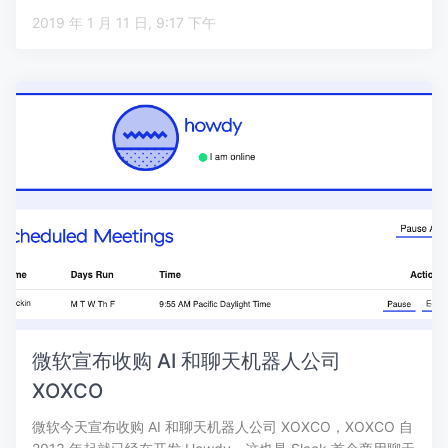
2019 年 1 月 11 日, 9:17 下午
微软宣布收购 AI 和聊天机器人公司
XOXCO
微软今天宣布收购 AI 和聊天机器人公司 XOXCO，XOXCO 自