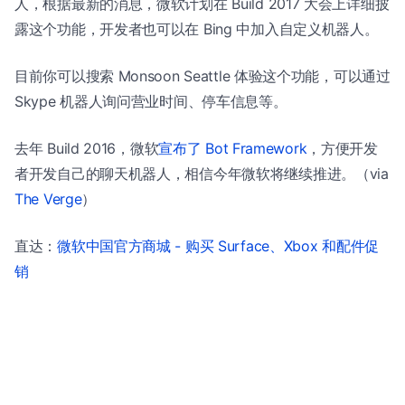
人，根据最新的消息，微软计划在 Build 2017 大会上详细披
露这个功能，开发者也可以在 Bing 中加入自定义机器人。
目前你可以搜索 Monsoon Seattle 体验这个功能，可以通过
Skype 机器人询问营业时间、停车信息等。
去年 Build 2016，微软
宣布了 Bot Framework
，方便开发
者开发自己的聊天机器人，相信今年微软将继续推进。（via
The Verge
）
直达：
微软中国官方商城 - 购买 Surface、Xbox 和配件促
销