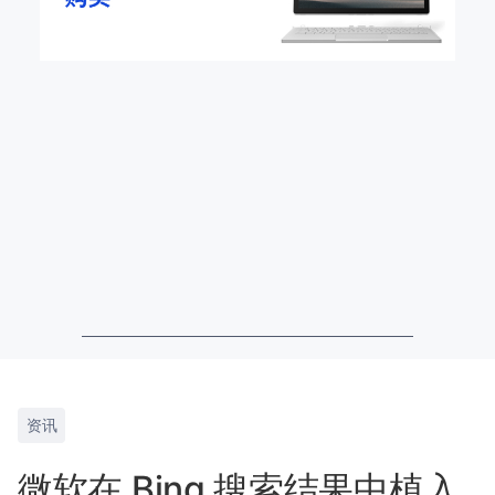
资讯
微软在 Bing 搜索结果中植入