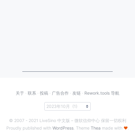
关于
·
联系
·
投稿
·
广告合作
·
友链
·
Rework.tools 导航
© 2007 - 2021 LiveSino 中文版 – 微软信仰中心 保留一切权利
Proudly published with
WordPress
. Theme
Thea
made with
♥
.