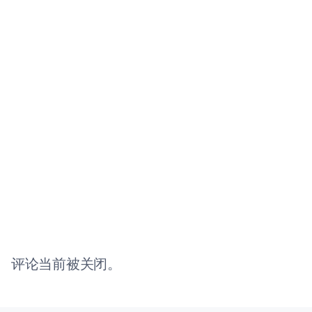
评论当前被关闭。