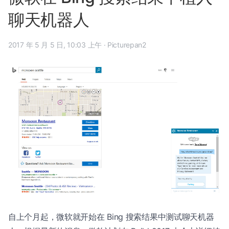
聊天机器人
2017 年 5 月 5 日, 10:03 上午
·
Picturepan2
自上个月起，微软就开始在 Bing 搜索结果中测试聊天机器