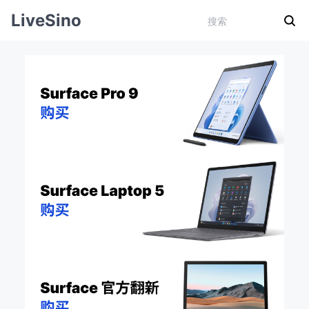
LiveSino