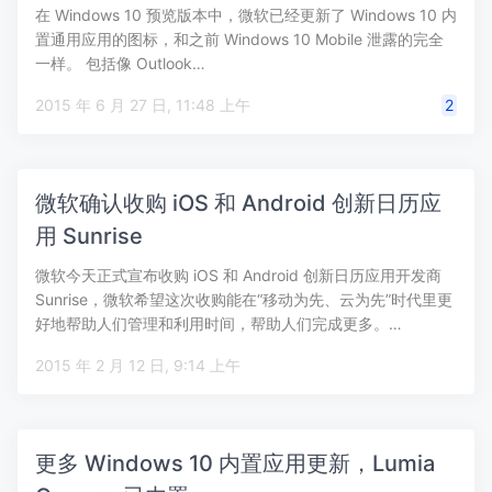
在 Windows 10 预览版本中，微软已经更新了 Windows 10 内
置通用应用的图标，和之前 Windows 10 Mobile 泄露的完全
一样。 包括像 Outlook…
2015 年 6 月 27 日, 11:48 上午
2
微软确认收购 iOS 和 Android 创新日历应
用 Sunrise
微软今天正式宣布收购 iOS 和 Android 创新日历应用开发商
Sunrise，微软希望这次收购能在“移动为先、云为先”时代里更
好地帮助人们管理和利用时间，帮助人们完成更多。…
2015 年 2 月 12 日, 9:14 上午
更多 Windows 10 内置应用更新，Lumia