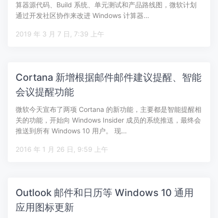
算器源代码、Build 系统、单元测试和产品路线图，微软计划
通过开发社区协作来改进 Windows 计算器…
2019 年 3 月 7 日, 7:39 上午
Cortana 新增根据邮件邮件建议提醒、智能
会议提醒功能
微软今天宣布了两项 Cortana 的新功能，主要都是智能提醒相
关的功能，开始向 Windows Insider 成员的系统推送，最终会
推送到所有 Windows 10 用户。 现…
2016 年 1 月 26 日, 9:59 上午
Outlook 邮件和日历等 Windows 10 通用
应用图标更新