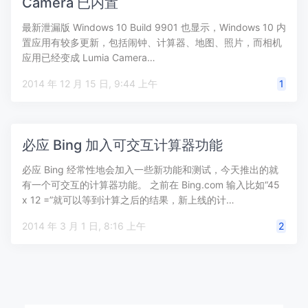
Camera 已内置
最新泄漏版 Windows 10 Build 9901 也显示，Windows 10 内
置应用有较多更新，包括闹钟、计算器、地图、照片，而相机
应用已经变成 Lumia Camera…
2014 年 12 月 15 日, 9:44 上午
1
必应 Bing 加入可交互计算器功能
必应 Bing 经常性地会加入一些新功能和测试，今天推出的就
有一个可交互的计算器功能。 之前在 Bing.com 输入比如“45
x 12 =”就可以等到计算之后的结果，新上线的计…
2014 年 3 月 1 日, 8:16 上午
2