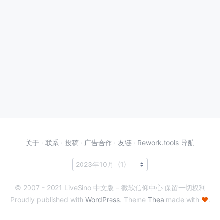
关于
·
联系
·
投稿
·
广告合作
·
友链
·
Rework.tools 导航
© 2007 - 2021 LiveSino 中文版 – 微软信仰中心 保留一切权利
Proudly published with
WordPress
. Theme
Thea
made with
♥
.