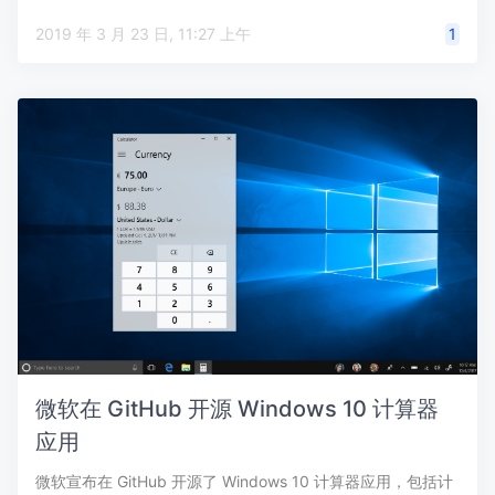
2019 年 3 月 23 日, 11:27 上午
1
微软在 GitHub 开源 Windows 10 计算器
应用
微软宣布在 GitHub 开源了 Windows 10 计算器应用，包括计