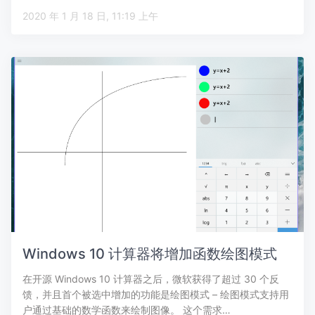
2020 年 1 月 18 日, 11:19 上午
Windows 10 计算器将增加函数绘图模式
在开源 Windows 10 计算器之后，微软获得了超过 30 个反
馈，并且首个被选中增加的功能是绘图模式 – 绘图模式支持用
户通过基础的数学函数来绘制图像。 这个需求…