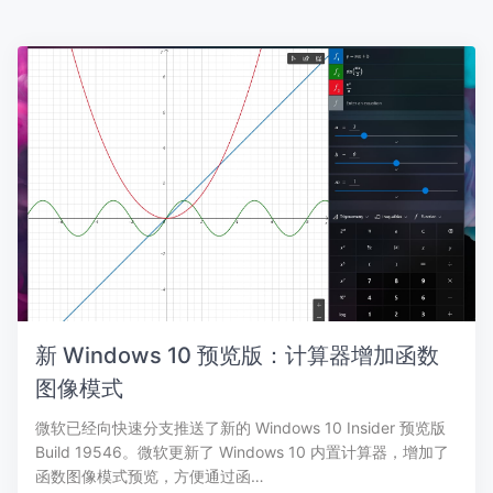
新 Windows 10 预览版：计算器增加函数
图像模式
微软已经向快速分支推送了新的 Windows 10 Insider 预览版
Build 19546。微软更新了 Windows 10 内置计算器，增加了
函数图像模式预览，方便通过函…