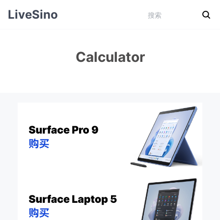
LiveSino
Calculator