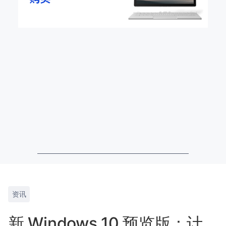
资讯
新 Windows 10 预览版：计