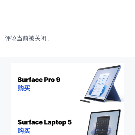
评论当前被关闭。