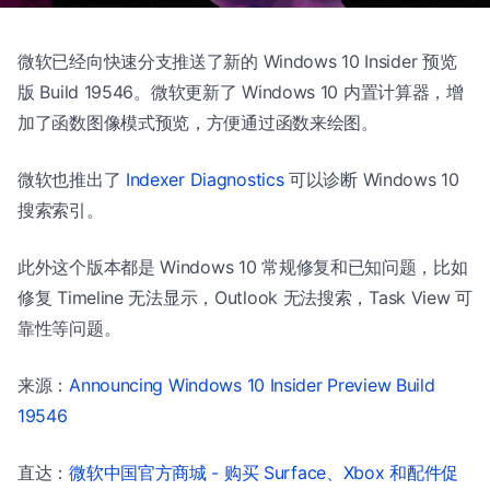
微软已经向快速分支推送了新的 Windows 10 Insider 预览
版 Build 19546。微软更新了 Windows 10 内置计算器，增
加了函数图像模式预览，方便通过函数来绘图。
微软也推出了
Indexer Diagnostics
可以诊断 Windows 10
搜索索引。
此外这个版本都是 Windows 10 常规修复和已知问题，比如
修复 Timeline 无法显示，Outlook 无法搜索，Task View 可
靠性等问题。
来源：
Announcing Windows 10 Insider Preview Build
19546
直达：
微软中国官方商城 - 购买 Surface、Xbox 和配件促