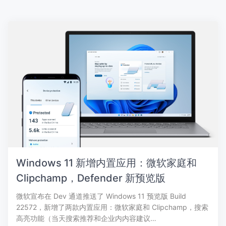
Windows 11 新增内置应用：微软家庭和
Clipchamp，Defender 新预览版
微软宣布在 Dev 通道推送了 Windows 11 预览版 Build
22572，新增了两款内置应用：微软家庭和 Clipchamp，搜索
高亮功能（当天搜索推荐和企业内内容建议…