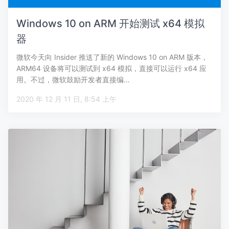
Windows 10 on ARM 开始测试 x64 模拟
器
微软今天向 Insider 推送了新的 Windows 10 on ARM 版本，
ARM64 设备将可以测试到 x64 模拟，直接可以运行 x64 应
用。不过，微软鼓励开发者直接编…
2020 年 12 月 11 日, 8:54 上午