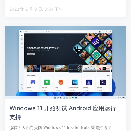
2022 年 2 月 9 日, 3:34 下午
Windows 11 开始测试 Android 应用运行
支持
微软今天面向美国 Windows 11 Insider Beta 渠道推送了