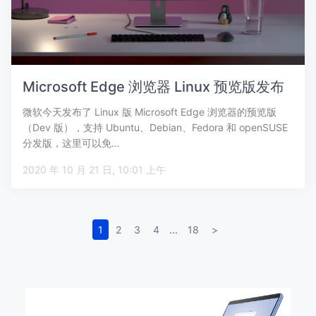
Microsoft Edge 浏览器 Linux 预览版发布
微软今天发布了 Linux 版 Microsoft Edge 浏览器的预览版
（Dev 版），支持 Ubuntu、Debian、Fedora 和 openSUSE
分发版，这里可以免…
2020 年 10 月 21 日, 10:01 上午
1
2
3
4
...
18
>