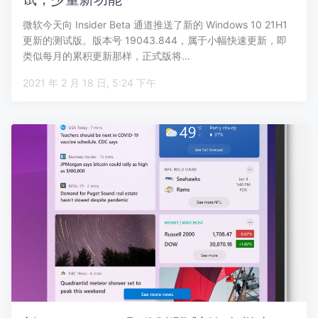
微软今天向 Insider Beta 通道推送了新的 Windows 10 21H1
更新的测试版。版本号 19043.844，属于小幅快速更新，即
类似每月的累积更新那样，正式版将…
2021 年 2 月 18 日, 5:24 下午