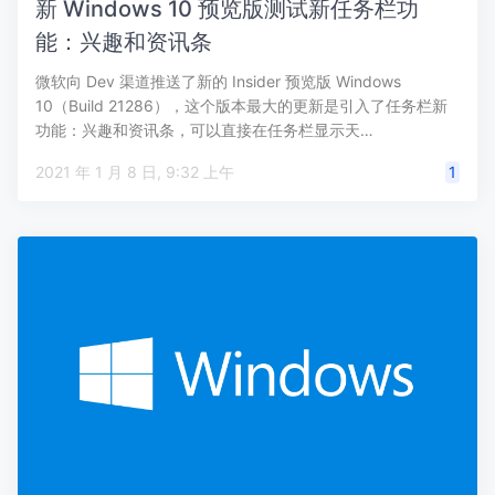
新 Windows 10 预览版测试新任务栏功
能：兴趣和资讯条
微软向 Dev 渠道推送了新的 Insider 预览版 Windows
10（Build 21286），这个版本最大的更新是引入了任务栏新
功能：兴趣和资讯条，可以直接在任务栏显示天…
2021 年 1 月 8 日, 9:32 上午
1