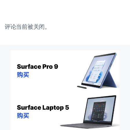
评论当前被关闭。