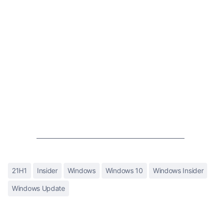
21H1
Insider
Windows
Windows 10
Windows Insider
Windows Update