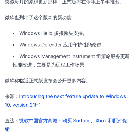
类似每月的累积更新那样，正式版将在今年上半年推出。
微软也列出了这个版本的新功能：
Windows Hello 多摄像头支持。
Windows Defender 应用守护性能改进。
Windows Management Instrument 组策略服务更新
性能改进，主要是为远程工作场景。
微软称临近正式版发布会公开更多内容。
来源：
Introducing the next feature update to Windows
10, version 21H1
直达：
微软中国官方商城 - 购买 Surface、Xbox 和配件促
销