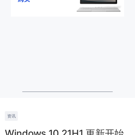
资讯
Windows 10 21H1 更新开始