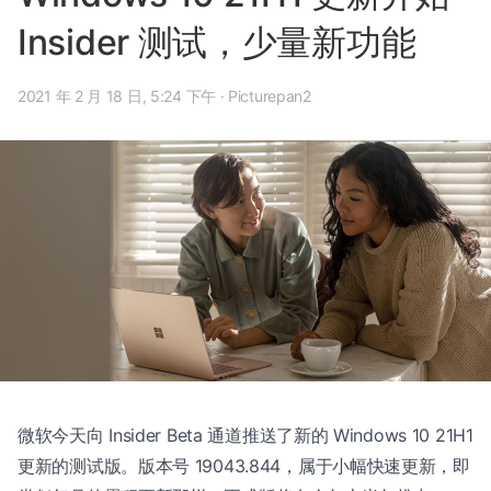
Insider 测试，少量新功能
2021 年 2 月 18 日, 5:24 下午
·
Picturepan2
微软今天向 Insider Beta 通道推送了新的 Windows 10 21H1
更新的测试版。版本号 19043.844，属于小幅快速更新，即