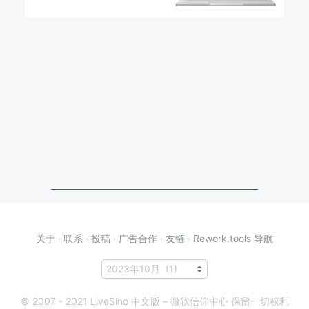
关于
·
联系
·
投稿
·
广告合作
·
友链
·
Rework.tools 导航
© 2007 - 2021 LiveSino 中文版 – 微软信仰中心 保留一切权利