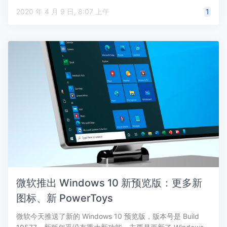
2020 年 4 月 9 日, 8:07 上午
1
微软推出 Windows 10 新预览版：更多新
图标、新 PowerToys
微软今天推送了新的 Windows 10 预览版，版本号是 Build