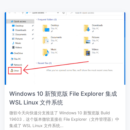
Windows 10 新预览版 File Explorer 集成
WSL Linux 文件系统
微软今天向快速分支推送了 Windows 10 新预览版 Build
19603，这个版本微软直接在 File Explorer（文件管理器）中
集成了 WSL Linux 文件系统…