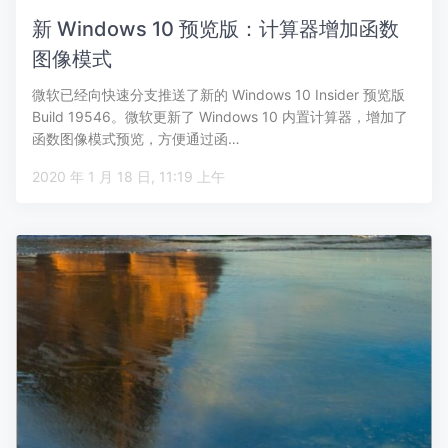
新 Windows 10 预览版：计算器增加函数
图像模式
微软已经向快速分支推送了新的 Windows 10 Insider 预览版
Build 19546。微软更新了 Windows 10 内置计算器，增加了
函数图像模式预览，方便通过函…
2020 年 1 月 18 日, 11:19 上午