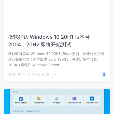
微软确认 Windows 10 20H1 版本号
2004，20H2 即将开始测试
微软即将完成 Windows 10 20H1 功能大更新，快速分支和慢
速分支都推送了新的版本 Build 19033，并确定版本号是
2004（避免和 Windows Server…
2019 年 11 月 27 日, 9:15 上午
3