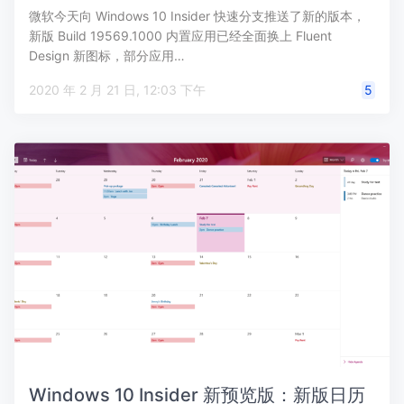
微软今天向 Windows 10 Insider 快速分支推送了新的版本，
新版 Build 19569.1000 内置应用已经全面换上 Fluent
Design 新图标，部分应用…
2020 年 2 月 21 日, 12:03 下午
5
Windows 10 Insider 新预览版：新版日历