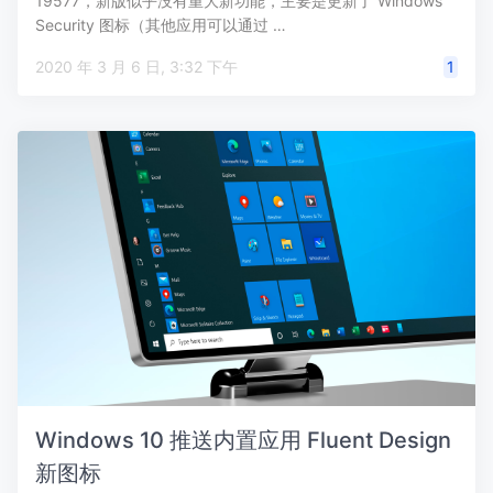
19577，新版似乎没有重大新功能，主要是更新了 Windows
Security 图标（其他应用可以通过 …
2020 年 3 月 6 日, 3:32 下午
1
Windows 10 推送内置应用 Fluent Design
新图标