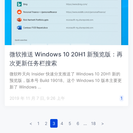
微软推送 Windows 10 20H1 新预览版：再
次更新任务栏搜索
微软昨天向 Insider 快速分支推送了 Windows 10 20H1 新的
预览版，版本号 Build 19018。这个 Windows 10 版本主要更
新了 Windows …
2019 年 11 月 7 日, 9:26 上午
1
<
1
2
3
4
5
6
...
18
>