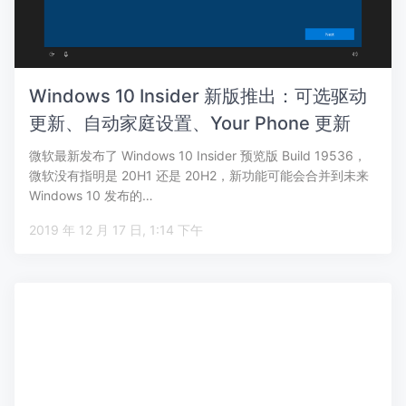
Windows 10 Insider 新版推出：可选驱动
更新、自动家庭设置、Your Phone 更新
微软最新发布了 Windows 10 Insider 预览版 Build 19536，
微软没有指明是 20H1 还是 20H2，新功能可能会合并到未来
Windows 10 发布的…
2019 年 12 月 17 日, 1:14 下午