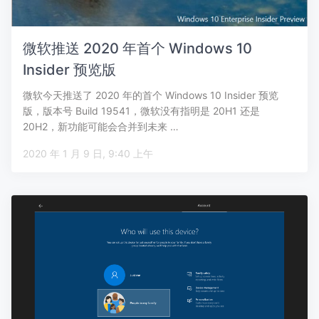
微软推送 2020 年首个 Windows 10
Insider 预览版
微软今天推送了 2020 年的首个 Windows 10 Insider 预览
版，版本号 Build 19541，微软没有指明是 20H1 还是
20H2，新功能可能会合并到未来 …
2020 年 1 月 9 日, 9:40 上午