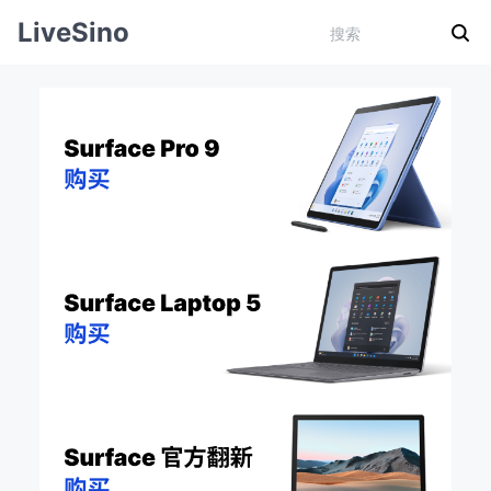
LiveSino