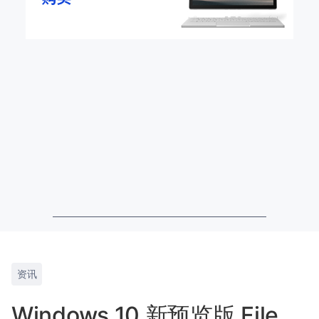
资讯
Windows 10 新预览版 File