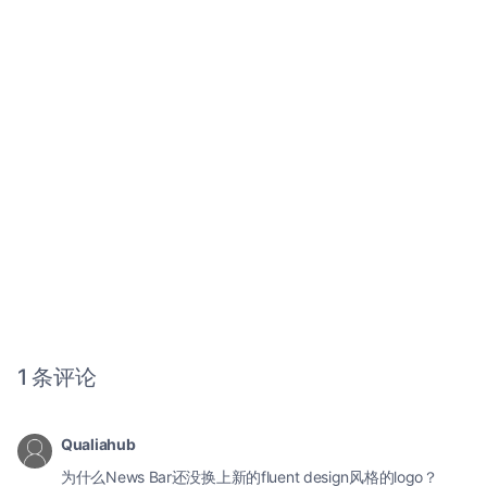
1 条评论
Qualiahub
为什么News Bar还没换上新的fluent design风格的logo？