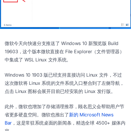
微软今天向快速分支推送了 Windows 10 新预览版 Build
19603，这个版本微软直接在 File Explorer（文件管理器）
中集成了 WSL Linux 文件系统。
Windows 10 1903 版已经支持直接访问 Linux 文件，不过
这次微软将 Linux 系统的文件系统入口整合到了左侧导航，
点击 Linux 图标会展开目前已经安装的 Linux 发行版。
此外，微软也增加了存储清理推荐，顾名思义会帮助用户节
省更多硬盘空间。微软也推出了
新的 Microsoft News
Bar
，这是常驻系统桌面的新闻条，精选全球 4500+ 媒体内
容。