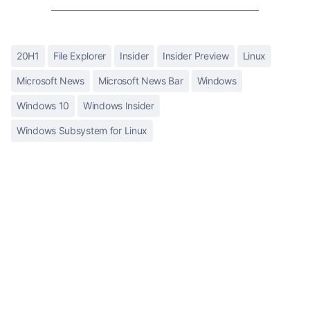
20H1
File Explorer
Insider
Insider Preview
Linux
Microsoft News
Microsoft News Bar
Windows
Windows 10
Windows Insider
Windows Subsystem for Linux