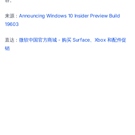
来源：
Announcing Windows 10 Insider Preview Build
19603
直达：
微软中国官方商城 - 购买 Surface、Xbox 和配件促
销