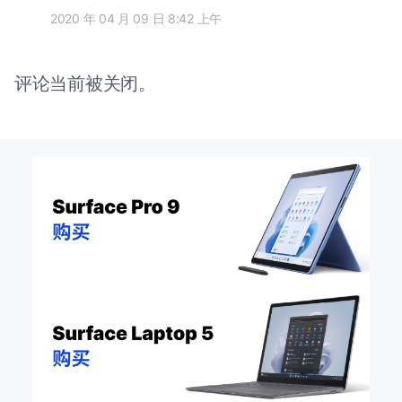
2020 年 04 月 09 日 8:42 上午
评论当前被关闭。