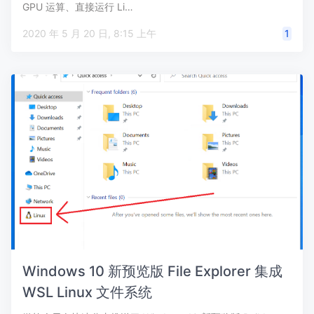
GPU 运算、直接运行 Li…
2020 年 5 月 20 日, 8:15 上午
1
Windows 10 新预览版 File Explorer 集成
WSL Linux 文件系统