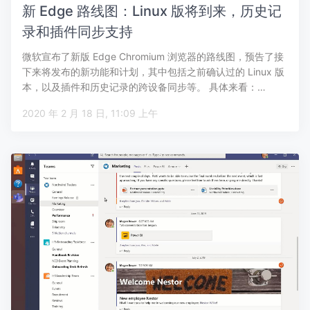
新 Edge 路线图：Linux 版将到来，历史记
录和插件同步支持
微软宣布了新版 Edge Chromium 浏览器的路线图，预告了接
下来将发布的新功能和计划，其中包括之前确认过的 Linux 版
本，以及插件和历史记录的跨设备同步等。 具体来看：…
2020 年 2 月 18 日, 11:09 上午