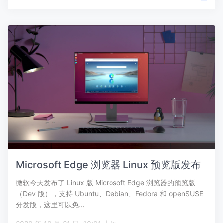
Microsoft Edge 浏览器 Linux 预览版发布
微软今天发布了 Linux 版 Microsoft Edge 浏览器的预览版
（Dev 版），支持 Ubuntu、Debian、Fedora 和 openSUSE
分发版，这里可以免…