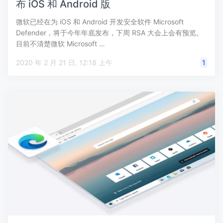
布 iOS 和 Android 版
微软已经在为 iOS 和 Android 开发安全软件 Microsoft
Defender，将于今年年底发布，下周 RSA 大会上会有预览。
目前不清楚微软 Microsoft …
2020 年 2 月 21 日, 12:18 上午
1