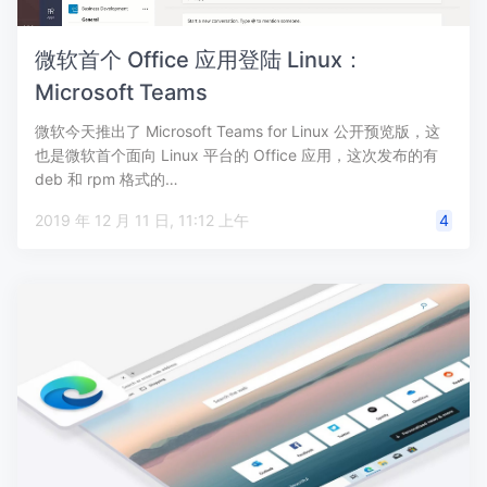
微软首个 Office 应用登陆 Linux：
Microsoft Teams
微软今天推出了 Microsoft Teams for Linux 公开预览版，这
也是微软首个面向 Linux 平台的 Office 应用，这次发布的有
deb 和 rpm 格式的…
2019 年 12 月 11 日, 11:12 上午
4