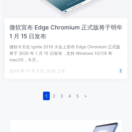
微软宣布 Edge Chromium 正式版将于明年
1 月 15 日发布
微软今天在 Ignite 2019 大会上宣布 Edge Chromium 正式版
将于 2020 年 1 月 15 日发布，支持 Windows 10/7/8 和
macOS，今天…
2019 年 11 月 5 日, 9:33 上午
1
1
2
3
4
5
>