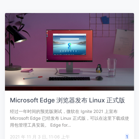
Microsoft Edge 浏览器发布 Linux 正式版
经过一年时间的预览版测试，微软在 Ignite 2021 上宣布
Microsoft Edge 已经发布 Linux 正式版，可以在这里下载或使
用包管理工具安装。 Edge for…
2021 年 11 月 3 日, 11:06 上午
1