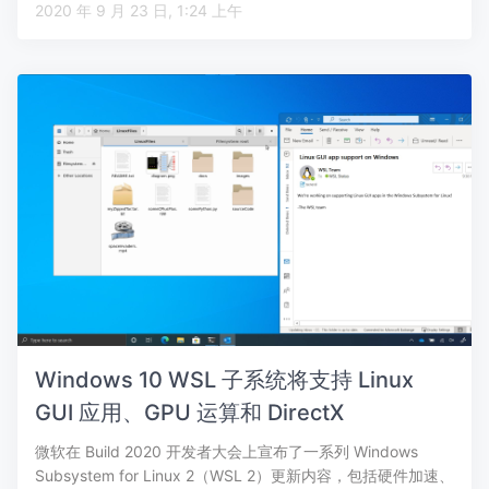
2020 年 9 月 23 日, 1:24 上午
Windows 10 WSL 子系统将支持 Linux
GUI 应用、GPU 运算和 DirectX
微软在 Build 2020 开发者大会上宣布了一系列 Windows
Subsystem for Linux 2（WSL 2）更新内容，包括硬件加速、