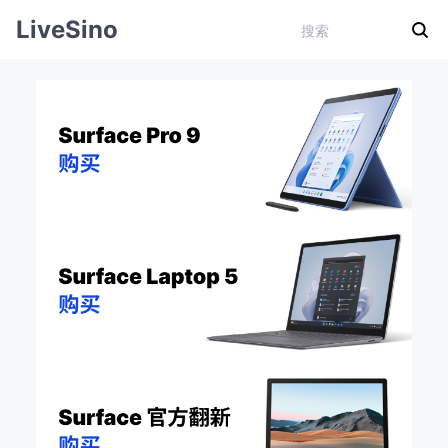
LiveSino