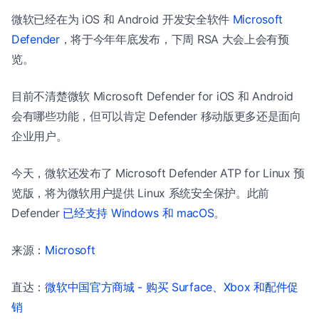
微软已经在为 iOS 和 Android 开发安全软件
Microsoft
Defender
，将于今年年底发布，下周 RSA 大会上会有预
览。
目前不清楚微软 Microsoft Defender for iOS 和 Android
会有哪些功能，但可以肯定 Defender 移动版更多还是面向
企业用户。
今天，微软还发布了 Microsoft Defender ATP for Linux 预
览版，将为微软用户提供 Linux 系统安全保护。此前
Defender
已经支持 Windows 和 macOS
。
来源：
Microsoft
直达：
微软中国官方商城 - 购买 Surface、Xbox 和配件促
销