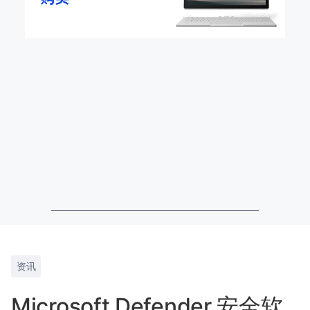
资讯
Microsoft Defender 安全软