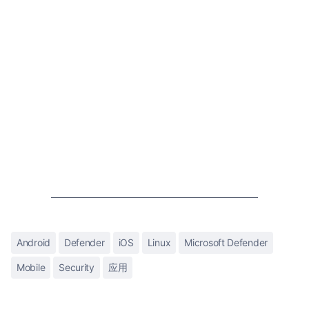
Android
Defender
iOS
Linux
Microsoft Defender
Mobile
Security
应用