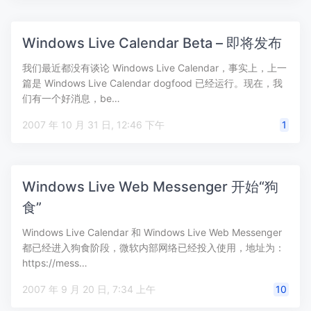
Windows Live Calendar Beta – 即将发布
我们最近都没有谈论 Windows Live Calendar，事实上，上一
篇是 Windows Live Calendar dogfood 已经运行。现在，我
们有一个好消息，be…
2007 年 10 月 31 日, 12:46 下午
1
Windows Live Web Messenger 开始“狗
食”
Windows Live Calendar 和 Windows Live Web Messenger
都已经进入狗食阶段，微软内部网络已经投入使用，地址为：
https://mess…
2007 年 9 月 20 日, 7:34 上午
10