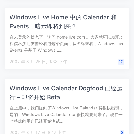
Windows Live Home 中的 Calendar 和
Events，暗示即将到来？
在未登录的状态下，访问 home.live.com 。大家就可以发现：
相信不少朋友曾经看过这个页面，从图标来看，Windows Live
Events 是基于 Windows L…
2007 年 8 月 25 日, 9:38 下午
10
Windows Live Calendar Dogfood 已经运
行 – 即将开始 Beta
在上篇中，我们提到了Windows Live Calendar 将很快出现，
是的，Windows Live Calendar eta 很快就要到来了。现在一
些特殊的用户已经开始测试…
2007 年 8 月 17 日, 8:17 上午
3