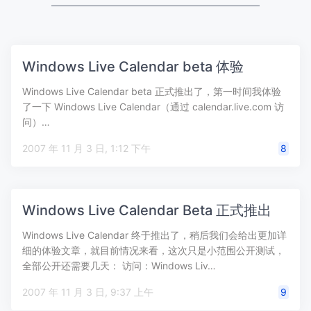
Windows Live Calendar beta 体验
Windows Live Calendar beta 正式推出了，第一时间我体验
了一下 Windows Live Calendar（通过 calendar.live.com 访
问）…
2007 年 11 月 3 日, 1:12 下午
8
Windows Live Calendar Beta 正式推出
Windows Live Calendar 终于推出了，稍后我们会给出更加详
细的体验文章，就目前情况来看，这次只是小范围公开测试，
全部公开还需要几天： 访问：Windows Liv…
2007 年 11 月 3 日, 9:37 上午
9