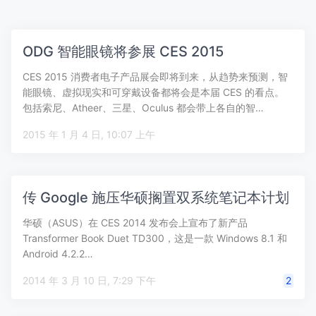
ODG 智能眼镜将参展 CES 2015
CES 2015 消费者电子产品展会即将到来，从趋势来预测，智
能眼镜、虚拟现实和可穿戴设备都将会是本届 CES 的看点。
包括索尼、Atheer、三星、Oculus 都会带上各自的智…
2015 年 1 月 4 日, 10:07 上午
传 Google 施压华硕搁置双系统笔记本计划
华硕（ASUS）在 CES 2014 发布会上宣布了新产品
Transformer Book Duet TD300，这是一款 Windows 8.1 和
Android 4.2.2…
2014 年 3 月 10 日, 7:29 下午
2