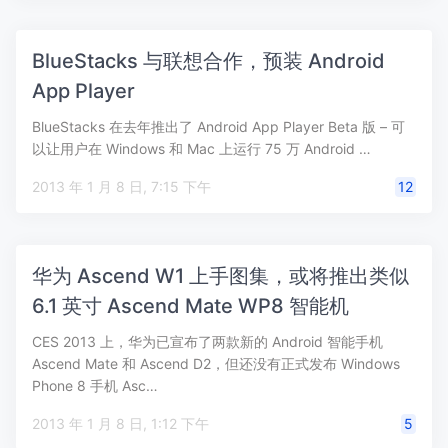
BlueStacks 与联想合作，预装 Android
App Player
BlueStacks 在去年推出了 Android App Player Beta 版 – 可
以让用户在 Windows 和 Mac 上运行 75 万 Android …
2013 年 1 月 8 日, 7:15 下午
12
华为 Ascend W1 上手图集，或将推出类似
6.1 英寸 Ascend Mate WP8 智能机
CES 2013 上，华为已宣布了两款新的 Android 智能手机
Ascend Mate 和 Ascend D2，但还没有正式发布 Windows
Phone 8 手机 Asc…
2013 年 1 月 8 日, 1:12 下午
5