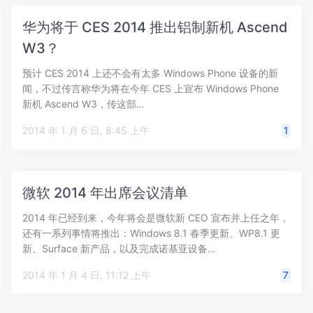
华为将于 CES 2014 推出铝制新机 Ascend
W3？
预计 CES 2014 上还不会有太多 Windows Phone 设备的新
闻，不过传言称华为将在今年 CES 上宣布 Windows Phone
新机 Ascend W3，传这部…
2014 年 1 月 6 日, 8:45 上午
1
微软 2014 年出席会议清单
2014 年已经到来，今年将会是微软新 CEO 宣布并上任之年，
还有一系列事情将推出：Windows 8.1 春季更新、WP8.1 更
新、Surface 新产品，以及完成诺基亚设备…
2014 年 1 月 4 日, 11:12 上午
7