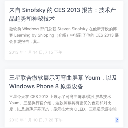
来自 Sinofsky 的 CES 2013 报告：技术产
品趋势和神秘技术
微软前 Windows 部门总裁 Steven Sinofsky 在他新开设的博
客 Learning by Shipping（介绍）中谈到了他的 CES 2013 展
会参观报告，其…
2013 年 1 月 14 日, 7:15 下午
三星联合微软展示可弯曲屏幕 Youm，以及
Windows Phone 8 原型设备
三星今天在 CES 2013 上展示了可弯曲屏幕/柔性屏幕技术
Youm。三星执行官介绍，这款屏幕具有更优的色彩和对比
度，以及超薄屏幕形态，显示技术为 OLED。三星显示屏实验
室高…
2013 年 1 月 10 日, 7:26 下午
2