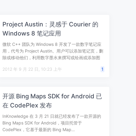
Project Austin：灵感于 Courier 的
Windows 8 笔记应用
微软 C++ 团队为 Windows 8 开发了一款数字笔记应
用，代号为 Project Austin。用户可以添加笔记页，删
除或移动他们，利用数字墨水来撰写或绘画或添加图
片；在 …
2012 年 9 月 22 日, 10:23 上午
1
开源 Bing Maps SDK for Android 已
在 CodePlex 发布
InKnowledge 在 3 月 21 日就已经发布了一款开源的
Bing Maps SDK for Android，项目托管于
CodePlex，它基于最新的 Bing Map…