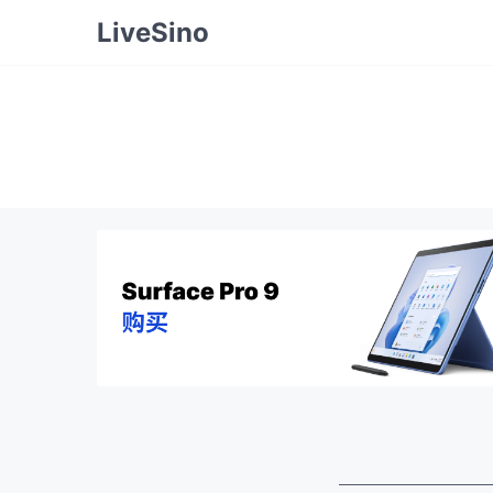
LiveSino