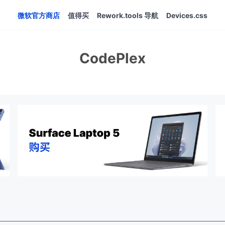
微软官方商店
值得买
Rework.tools 导航
Devices.css
CodePlex