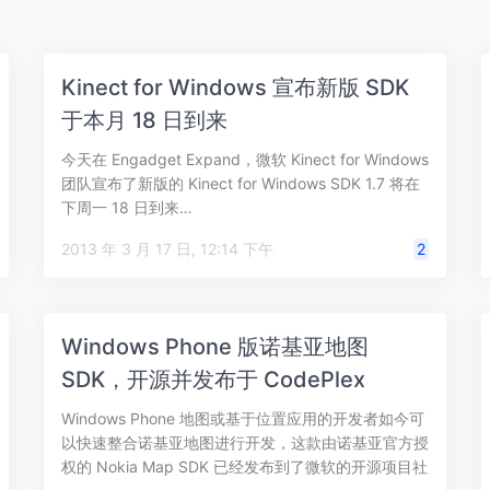
Kinect for Windows 宣布新版 SDK
于本月 18 日到来
今天在 Engadget Expand，微软 Kinect for Windows
团队宣布了新版的 Kinect for Windows SDK 1.7 将在
下周一 18 日到来…
2013 年 3 月 17 日, 12:14 下午
2
Windows Phone 版诺基亚地图
SDK，开源并发布于 CodePlex
Windows Phone 地图或基于位置应用的开发者如今可
以快速整合诺基亚地图进行开发，这款由诺基亚官方授
权的 Nokia Map SDK 已经发布到了微软的开源项目社