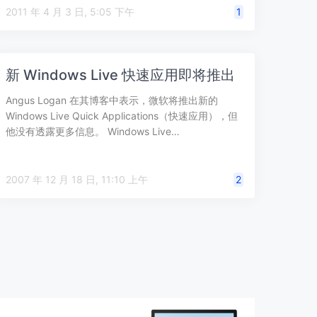
2011 年 4 月 3 日, 5:05 下午
1
新 Windows Live 快速应用即将推出
Angus Logan 在其博客中表示，微软将推出新的
Windows Live Quick Applications（快速应用），但
他没有透露更多信息。 Windows Live…
2007 年 12 月 18 日, 11:10 上午
2