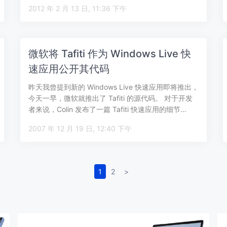
区 Cod…
2012 年 2 月 13 日, 11:36 下午
微软将 Tafiti 作为 Windows Live 快
速应用公开其代码
昨天我曾提到新的 Windows Live 快速应用即将推出，
今天一早，微软就推出了 Tafiti 的源代码。 对于开发
者来说，Colin 发布了一篇 Tafiti 快速应用的细节…
2007 年 12 月 19 日, 12:40 下午
1
2
>