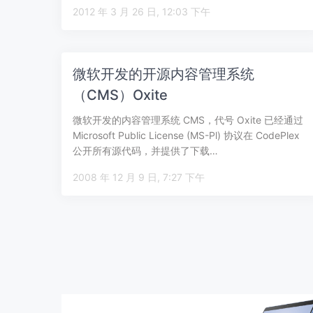
2012 年 3 月 26 日, 12:03 下午
微软开发的开源内容管理系统
（CMS）Oxite
微软开发的内容管理系统 CMS，代号 Oxite 已经通过
Microsoft Public License (MS-Pl) 协议在 CodePlex
公开所有源代码，并提供了下载…
2008 年 12 月 9 日, 7:27 下午