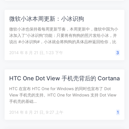
微软小冰本周更新：小冰识狗
微软小冰也保持着每周更新节奏，本周更新中，微软中国为小
冰加入了“小冰识狗”功能：只要将有狗狗的照片发给小冰，并
说出 #小冰识狗#，小冰就会将狗狗的具体品种返回给你，比
如分辨出一只柯…
2014 年 8 月 21 日, 1:23 下午
3
HTC One Dot View 手机壳背后的 Cortana
HTC 在宣布 HTC One for Windows 的同时也宣布了 Dot
View 手机壳的支持。HTC One for Windows 支持 Dot View
手机壳的基础…
2014 年 8 月 21 日, 9:27 上午
1