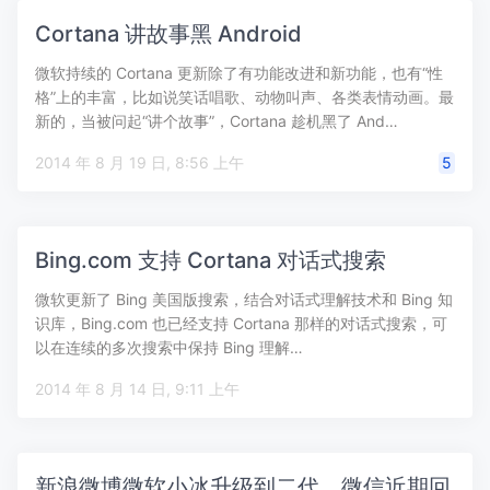
Cortana 讲故事黑 Android
微软持续的 Cortana 更新除了有功能改进和新功能，也有“性
格”上的丰富，比如说笑话唱歌、动物叫声、各类表情动画。最
新的，当被问起“讲个故事”，Cortana 趁机黑了 And…
2014 年 8 月 19 日, 8:56 上午
5
Bing.com 支持 Cortana 对话式搜索
微软更新了 Bing 美国版搜索，结合对话式理解技术和 Bing 知
识库，Bing.com 也已经支持 Cortana 那样的对话式搜索，可
以在连续的多次搜索中保持 Bing 理解…
2014 年 8 月 14 日, 9:11 上午
新浪微博微软小冰升级到二代，微信近期回