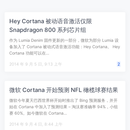
Hey Cortana 被动语音激活仅限
Snapdragon 800 系列芯片组
作为 Lumia Denim 固件更新的一部分，微软为部分 Lumia 设
备加入了 Cortana 被动式语音激活功能：Hey Cortana。 Hey
Cortana 功能可以在…
2014 年 9 月 5 日, 9:13 上午
2
微软 Cortana 开始预测 NFL 橄榄球赛结果
微软今年夏天巴西世界杯开始时推出了 Bing 预测服务，并开
始在 Cortana 中加入了预测结果 – 淘汰赛准确率 94%，小组
赛 60%。如今微软在 Cortana…
2014 年 9 月 4 日, 8:44 上午