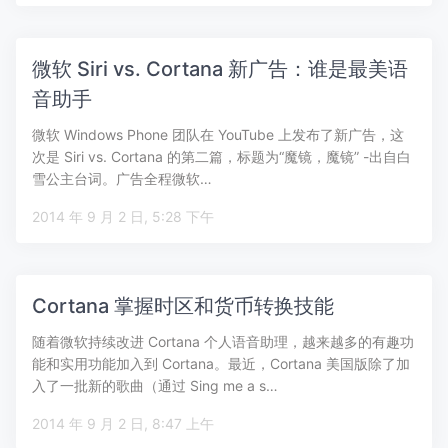
微软 Siri vs. Cortana 新广告：谁是最美语
音助手
微软 Windows Phone 团队在 YouTube 上发布了新广告，这
次是 Siri vs. Cortana 的第二篇，标题为“魔镜，魔镜” -出自白
雪公主台词。广告全程微软…
2014 年 9 月 2 日, 5:28 下午
Cortana 掌握时区和货币转换技能
随着微软持续改进 Cortana 个人语音助理，越来越多的有趣功
能和实用功能加入到 Cortana。最近，Cortana 美国版除了加
入了一批新的歌曲（通过 Sing me a s…
2014 年 9 月 2 日, 8:47 上午