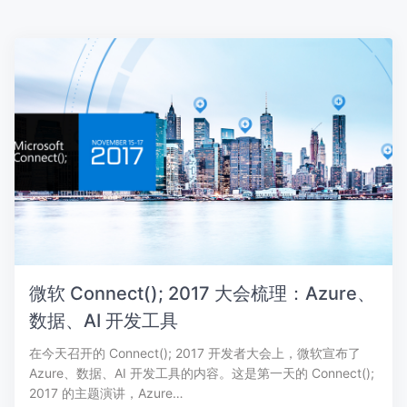
微软 Connect(); 2017 大会梳理：Azure、
数据、AI 开发工具
在今天召开的 Connect(); 2017 开发者大会上，微软宣布了
Azure、数据、AI 开发工具的内容。这是第一天的 Connect();
2017 的主题演讲，Azure…