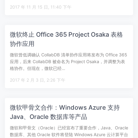
2017 年 11 月 15 日, 11:40 下午
微软终止 Office 365 Project Osaka 表格
协作应用
微软曾低调确认 CollabDB 清单协作应用将发布为 Office 365
应用，后来 CollabDB 被命名为 Project Osaka，并调整为表
格协作。但现在，微软已经…
2017 年 2 月 3 日, 2:26 下午
微软甲骨文合作：Windows Azure 支持
Java、Oracle 数据库等产品
微软和甲骨文（Oracle）已经宣布了重要合作，Java、Oracle
数据库、其他 Oracle 软件将登陆 Windows Azure 云计算平台