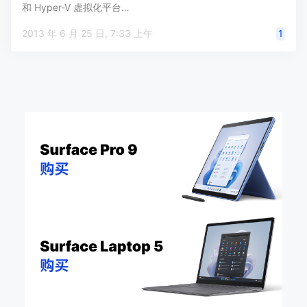
和 Hyper-V 虚拟化平台…
2013 年 6 月 25 日, 7:33 上午
1