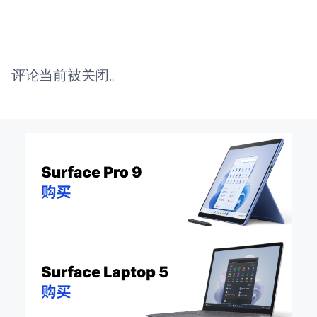
评论当前被关闭。