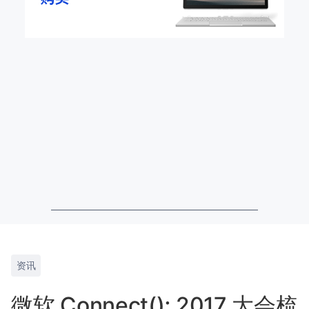
资讯
微软 Connect(); 2017 大会梳