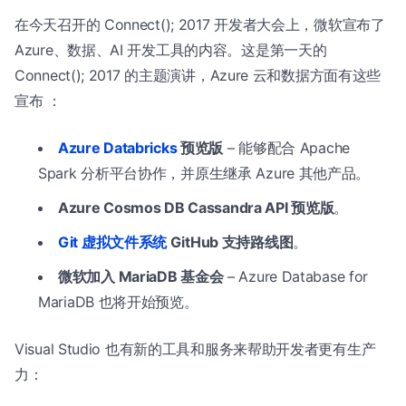
在今天召开的 Connect(); 2017 开发者大会上，微软宣布了
Azure、数据、AI 开发工具的内容。这是第一天的
Connect(); 2017 的主题演讲，Azure 云和数据方面有这些
宣布 ：
Azure Databricks
预览版
– 能够配合 Apache
Spark 分析平台协作，并原生继承 Azure 其他产品。
Azure Cosmos DB Cassandra API 预览版
。
Git 虚拟文件系统
GitHub 支持路线图
。
微软加入 MariaDB 基金会
– Azure Database for
MariaDB 也将开始预览。
Visual Studio 也有新的工具和服务来帮助开发者更有生产
力：