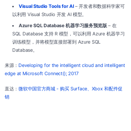
Visual Studio Tools for AI
– 开发者和数据科学家可
以利用 Visual Studio 开发 AI 模型。
Azure SQL Database 机器学习服务预览版
– 在
SQL Database 支持 R 模型，可以利用 Azure 机器学习
训练模型，并将模型直接部署到 Azure SQL
Database。
来源：
Developing for the intelligent cloud and intelligent
edge at Microsoft Connect(); 2017
直达：
微软中国官方商城 - 购买 Surface、Xbox 和配件促
销