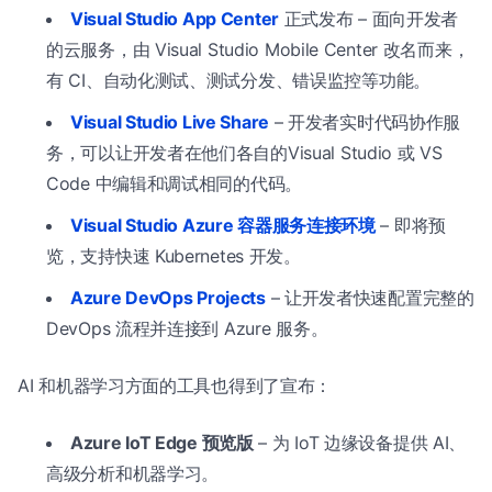
Visual Studio App Center
正式发布 – 面向开发者
的云服务，由 Visual Studio Mobile Center 改名而来，
有 CI、自动化测试、测试分发、错误监控等功能。
Visual Studio Live Share
– 开发者实时代码协作服
务，可以让开发者在他们各自的Visual Studio 或 VS
Code 中编辑和调试相同的代码。
Visual Studio Azure 容器服务连接环境
– 即将预
览，支持快速 Kubernetes 开发。
Azure DevOps Projects
– 让开发者快速配置完整的
DevOps 流程并连接到 Azure 服务。
AI 和机器学习方面的工具也得到了宣布：
Azure IoT Edge 预览版
– 为 IoT 边缘设备提供 AI、
高级分析和机器学习。