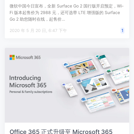
微软中国今日宣布，全新 Surface Go 2 国行版开启预定，Wi-
Fi 版本起售价为 2988 元，还可选带 LTE 增强版的 Surface
Go 2 助您随时在线，起售价…
2020 年 5 月 20 日, 6:47 下午
1
Office 365 正式升级至 Microsoft 365