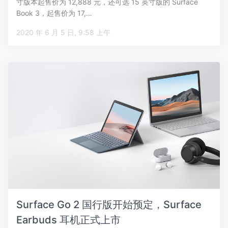
寸版本起售价为 12,888 元，还可选 15 英寸版的 Surface
Book 3，起售价为 17,…
2020 年 6 月 5 日, 9:58 上午
Surface Go 2 国行版开始预定，Surface
Earbuds 耳机正式上市