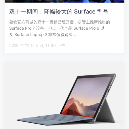
双十一期间，降幅较大的 Surface 型号
微软官方商城的双十一促销已经开启，尽管主推新推出的
Surface Pro 7 设备，但上一代产品 Surface Pro 6 以
及 Surface Laptop 2 非常值得购买…
2019 年 11 月 8 日, 11:30 下午