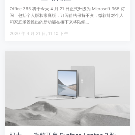
Office 365 将于今天 4 月 21 日正式升级为 Microsoft 365 订
阅，包括个人版和家庭版，订阅价格保持不变，微软针对个人
和家庭场景推出的新功能在接下来将陆续…
2020 年 4 月 21 日, 11:10 下午