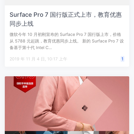
Surface Pro 7 国行版正式上市，教育优惠
同步上线
微软今年 10 月初刚宣布的 Surface Pro 7 国行版上市，价格
从 5788 元起跳，教育优惠同步上线。 新的 Surface Pro 7 设
备基于第十代 Intel C…
2019 年 11 月 4 日, 10:17 上午
1