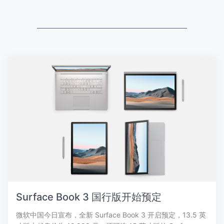
Surface Book 3 国行版开始预定
微软中国今日宣布，全新 Surface Book 3 开启预定，13.5 英