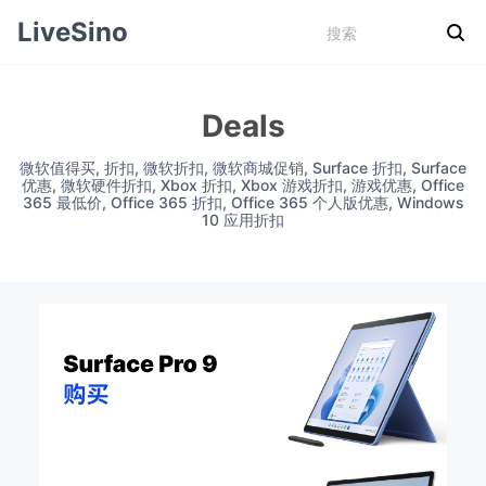
LiveSino
Deals
微软值得买, 折扣, 微软折扣, 微软商城促销, Surface 折扣, Surface
优惠, 微软硬件折扣, Xbox 折扣, Xbox 游戏折扣, 游戏优惠, Office
365 最低价, Office 365 折扣, Office 365 个人版优惠, Windows
10 应用折扣